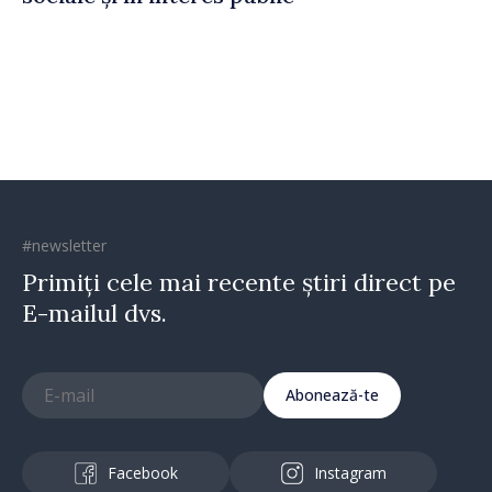
#newsletter
Primiți cele mai recente știri direct pe
E-mailul dvs.
Abonează-te
Facebook
Instagram