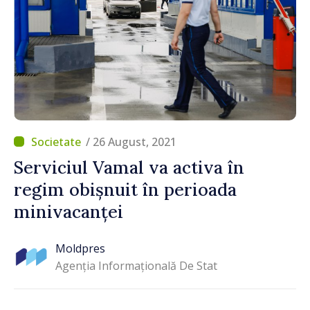
/ 26 August, 2021
Serviciul Vamal va activa în
regim obișnuit în perioada
minivacanței
Moldpres
Agenția Informațională De Stat