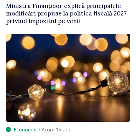
Ministra Finanțelor explică principalele
modificări propuse la politica fiscală 2027
privind impozitul pe venit
/ Acum 15 ore