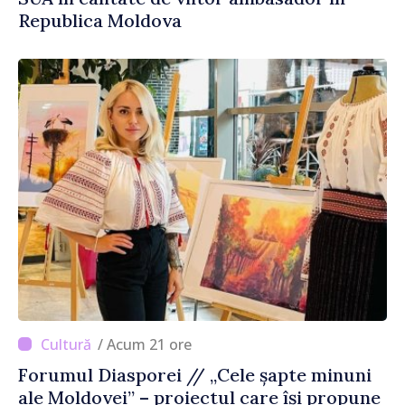
Republica Moldova
/ Acum 21 ore
Forumul Diasporei // „Cele șapte minuni
ale Moldovei” – proiectul care își propune