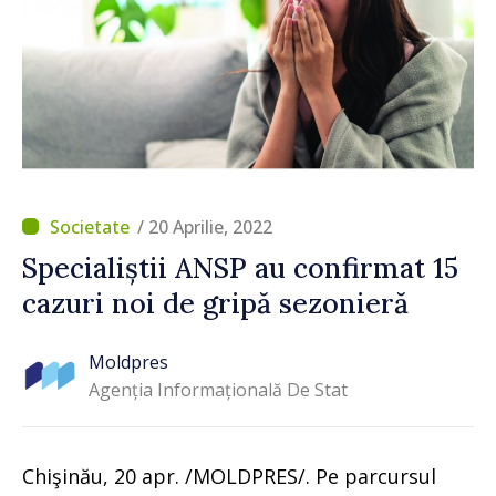
/ 20 Aprilie, 2022
Specialiștii ANSP au confirmat 15
cazuri noi de gripă sezonieră
Moldpres
Agenția Informațională De Stat
Chişinău, 20 apr. /MOLDPRES/. Pe parcursul