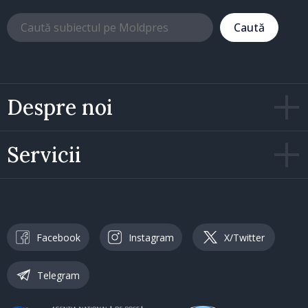
Caută
Despre noi
Servicii
Facebook
Instagram
X/Twitter
Telegram