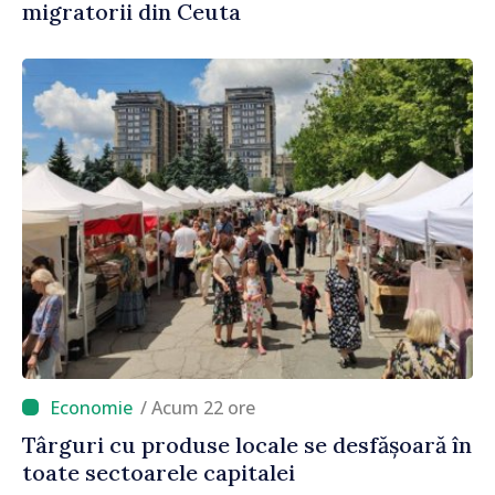
migratorii din Ceuta
/ Acum 22 ore
Târguri cu produse locale se desfășoară în
toate sectoarele capitalei