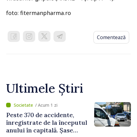
foto: fitermanpharma.ro
Comentează
Ultimele Știri
/ Acum 1 zi
Peste 370 de accidente,
înregistrate de la începutul
anului în capitală. Șase