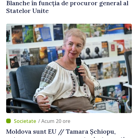
Blanche în funcția de procuror general al
Statelor Unite
/ Acum 20 ore
Moldova sunt EU // Tamara Șchiopu,