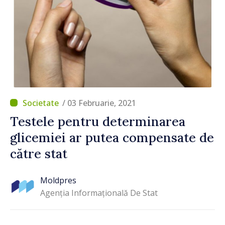
/ 03 Februarie, 2021
Testele pentru determinarea
glicemiei ar putea compensate de
către stat
Moldpres
Agenția Informațională De Stat