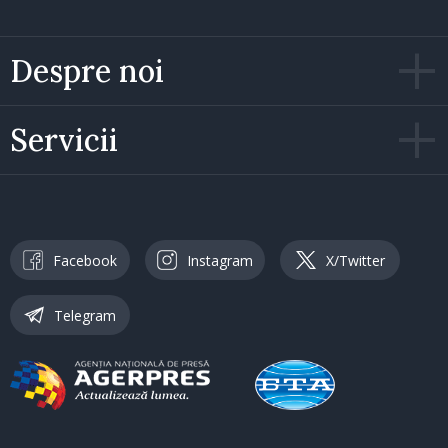
Despre noi
Servicii
Facebook
Instagram
X/Twitter
Telegram