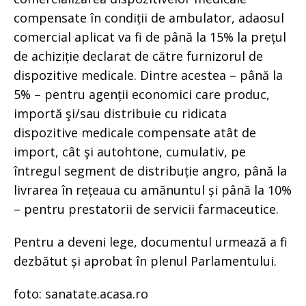
compensate în condiții de ambulator, adaosul
comercial aplicat va fi de până la 15% la prețul
de achiziție declarat de către furnizorul de
dispozitive medicale. Dintre acestea – până la
5% – pentru agenții economici care produc,
importă şi/sau distribuie cu ridicata
dispozitive medicale compensate atât de
import, cât şi autohtone, cumulativ, pe
întregul segment de distribuție angro, până la
livrarea în rețeaua cu amănuntul și până la 10%
– pentru prestatorii de servicii farmaceutice.
Pentru a deveni lege, documentul urmează a fi
dezbătut și aprobat în plenul Parlamentului.
foto: sanatate.acasa.ro