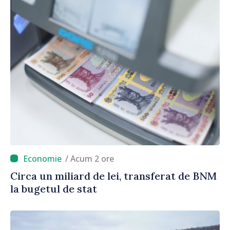
/ Acum 2 ore
Circa un miliard de lei, transferat de BNM
la bugetul de stat