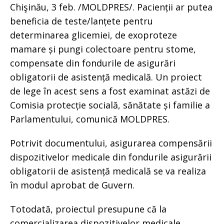
Chişinău, 3 feb. /MOLDPRES/. Pacienții ar putea
beneficia de teste/lanțete pentru
determinarea glicemiei, de exoproteze
mamare și pungi colectoare pentru stome,
compensate din fondurile de asigurări
obligatorii de asistență medicală. Un proiect
de lege în acest sens a fost examinat astăzi de
Comisia protecție socială, sănătate și familie a
Parlamentului, comunică MOLDPRES.
Potrivit documentului, asigurarea compensării
dispozitivelor medicale din fondurile asigurării
obligatorii de asistență medicală se va realiza
în modul aprobat de Guvern.
Totodată, proiectul presupune că la
comercializarea dispozitivelor medicale