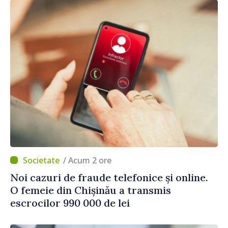
/ Acum 2 ore
Noi cazuri de fraude telefonice și online.
O femeie din Chișinău a transmis
escrocilor 990 000 de lei