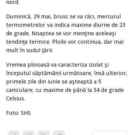
nord.
Duminică, 29 mai, brusc se va răci, mercurul
termometrelor va indica maxime diurne de 23
de grade. Noaptea se vor menţine aceleaşi
tendinţe termice. Ploile vor continua, dar mai
mult în sudul ţării.
Vremea ploioasă va caracteriza izolat şi
începutul săptămânii următoare, însă ulterior,
primele zile din iunie se aşteaptă a fi
caniculare, cu maxime de până la 34 de grade
Celsius.
Foto: SHS