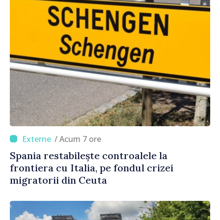
/ Acum 7 ore
Spania restabilește controalele la
frontiera cu Italia, pe fondul crizei
migratorii din Ceuta