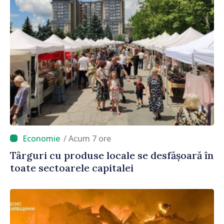
/ Acum 7 ore
Târguri cu produse locale se desfășoară în
toate sectoarele capitalei