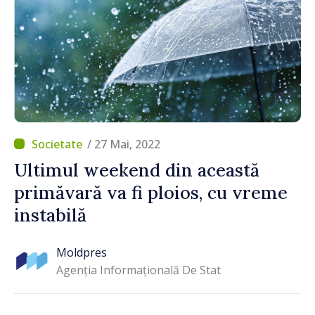
/ 27 Mai, 2022
Ultimul weekend din această
primăvară va fi ploios, cu vreme
instabilă
Moldpres
Agenția Informațională De Stat