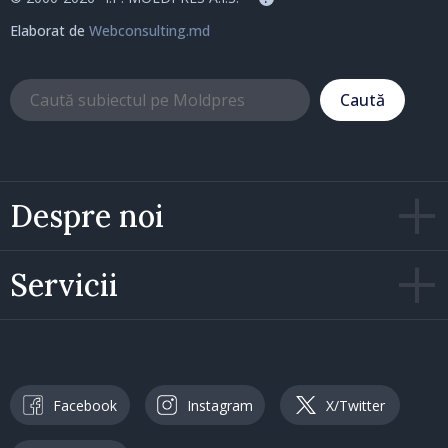
Elaborat de
Webconsulting.md
Caută
Despre noi
Servicii
Facebook
Instagram
X/Twitter