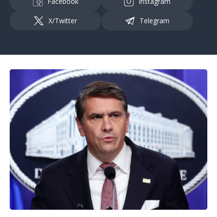
Facebook
Instagram
X/Twitter
Telegram