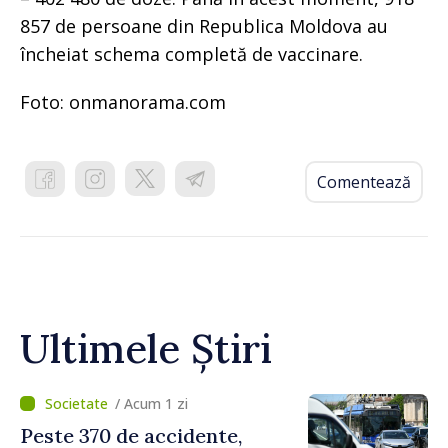
857 de persoane din Republica Moldova au
încheiat schema completă de vaccinare.
Foto: onmanorama.com
Comentează
Ultimele Știri
/ Acum 1 zi
Peste 370 de accidente,