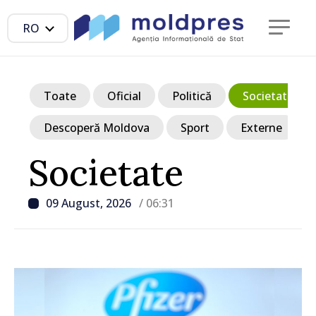
RO
Toate
Oficial
Politică
Societate
Descoperă Moldova
Sport
Externe
Societate
09 August, 2026
/ 06:31