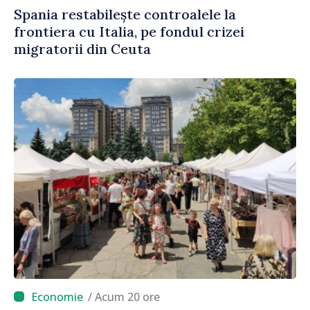
Spania restabilește controalele la
frontiera cu Italia, pe fondul crizei
migratorii din Ceuta
/ Acum 20 ore