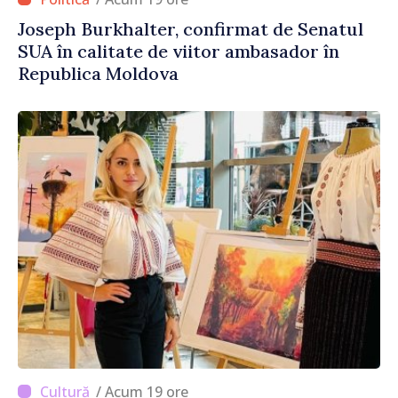
Joseph Burkhalter, confirmat de Senatul
SUA în calitate de viitor ambasador în
Republica Moldova
/ Acum 19 ore