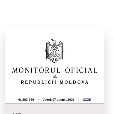
Nr. 363-366
Vineri, 07 august 2026
XXXIII