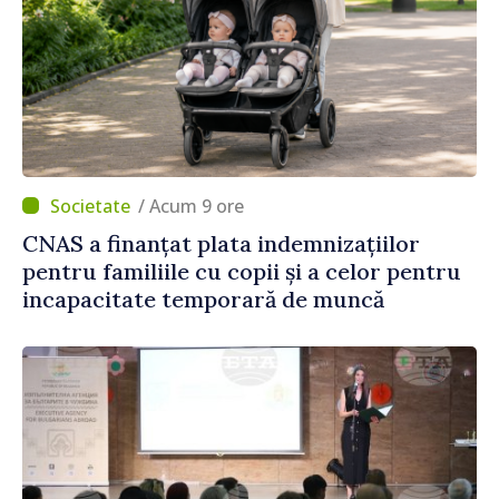
/ Acum 9 ore
CNAS a finanțat plata indemnizațiilor
pentru familiile cu copii și a celor pentru
incapacitate temporară de muncă