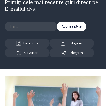
Primiți cele mai recente știri direct pe
E-mailul dvs.
Abonează-te
Facebook
Instagram
X/Twitter
Telegram