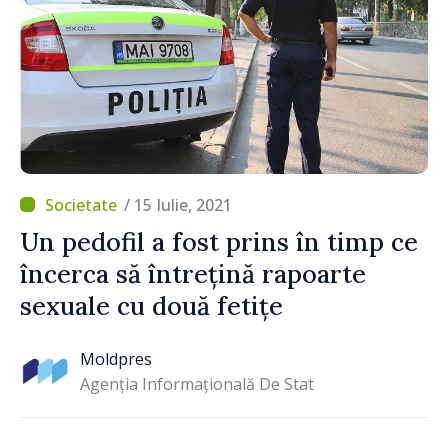
/ 15 Iulie, 2021
Un pedofil a fost prins în timp ce
încerca să întrețină rapoarte
sexuale cu două fetițe
Moldpres
Agenția Informațională De Stat