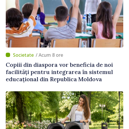
/ Acum 8 ore
Copiii din diaspora vor beneficia de noi
facilități pentru integrarea în sistemul
educațional din Republica Moldova