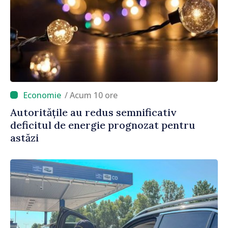
/ Acum 10 ore
Autoritățile au redus semnificativ
deficitul de energie prognozat pentru
astăzi