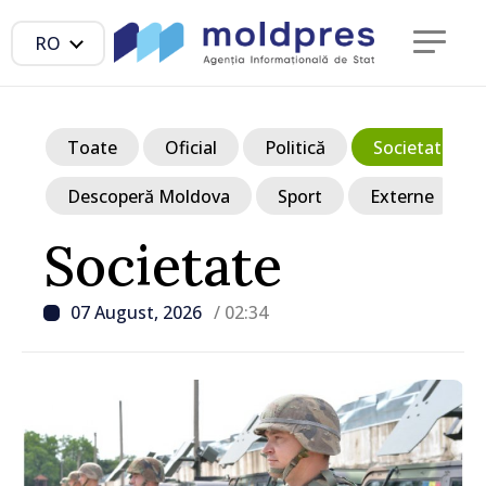
RO
Toate
Oficial
Politică
Societate
Descoperă Moldova
Sport
Externe
Societate
07 August, 2026
/ 02:34