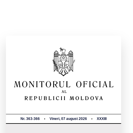
Nr. 363-366
Vineri, 07 august 2026
XXXIII