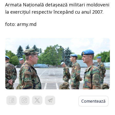
Armata Națională detașează militari moldoveni
la exercițiul respectiv începând cu anul 2007.
foto: army.md
Comentează