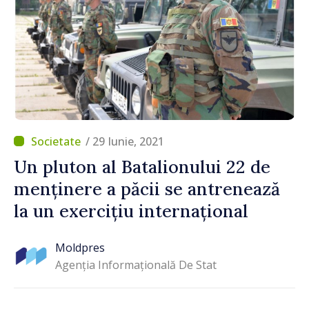
/ 29 Iunie, 2021
Un pluton al Batalionului 22 de
menținere a păcii se antrenează
la un exercițiu internațional
Moldpres
Agenția Informațională De Stat