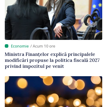
/ Acum 10 ore
Ministra Finanțelor explică principalele
modificări propuse la politica fiscală 2027
privind impozitul pe venit