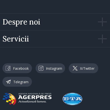
Despre noi
Servicii
Facebook
Instagram
X/Twitter
Telegram