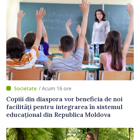
/ Acum 16 ore
Copiii din diaspora vor beneficia de noi
facilități pentru integrarea în sistemul
educațional din Republica Moldova