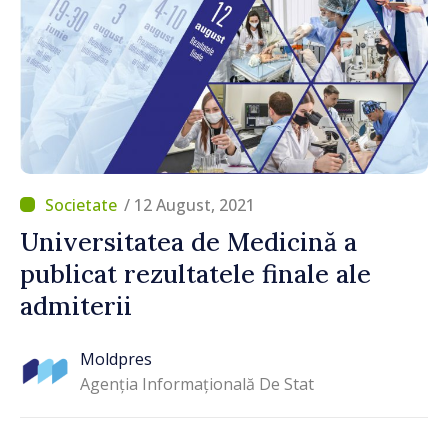
/ 12 August, 2021
Universitatea de Medicină a
publicat rezultatele finale ale
admiterii
Moldpres
Agenția Informațională De Stat