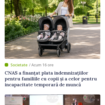
/ Acum 16 ore
CNAS a finanțat plata indemnizațiilor
pentru familiile cu copii și a celor pentru
incapacitate temporară de muncă