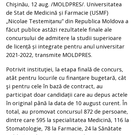
Chişinău, 12 aug. /MOLDPRES/. Universitatea
de Stat de Medicină și Farmacie (USMF)
„Nicolae Testemițanu” din Republica Moldova a
făcut publice astăzi rezultatele finale ale
concursului de admitere la studii superioare
de licență și integrate pentru anul universitar
2021-2022, transmite MOLDPRES.
Potrivit instituţiei, la etapa finală de concurs,
atât pentru locurile cu finanțare bugetară, cât
şi pentru cele în bază de contract, au
participat doar candidații care au depus actele
în original până la data de 10 august curent. În
total, au promovat concursul 872 de persoane,
dintre care 595 la specialitatea Medicină, 116 la
Stomatologie, 78 la Farmacie, 24 la Sănătate