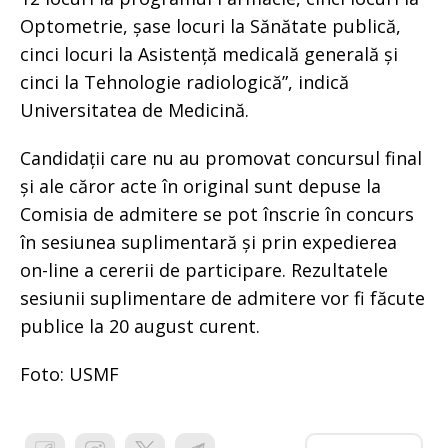
Optometrie, șase locuri la Sănătate publică,
cinci locuri la Asistență medicală generală și
cinci la Tehnologie radiologică”, indică
Universitatea de Medicină.
Candidații care nu au promovat concursul final
și ale căror acte în original sunt depuse la
Comisia de admitere se pot înscrie în concurs
în sesiunea suplimentară și prin expedierea
on-line a cererii de participare. Rezultatele
sesiunii suplimentare de admitere vor fi făcute
publice la 20 august curent.
Foto: USMF