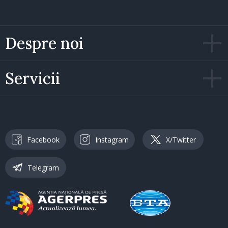
Despre noi
Servicii
Facebook
Instagram
X/Twitter
Telegram