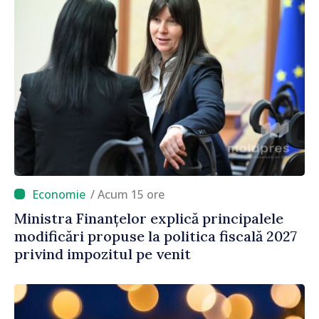
/ Acum 15 ore
Ministra Finanțelor explică principalele
modificări propuse la politica fiscală 2027
privind impozitul pe venit