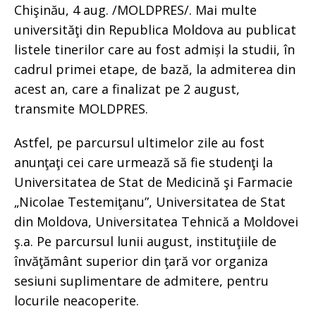
Chişinău, 4 aug. /MOLDPRES/. Mai multe
universităţi din Republica Moldova au publicat
listele tinerilor care au fost admiși la studii, în
cadrul primei etape, de bază, la admiterea din
acest an, care a finalizat pe 2 august,
transmite MOLDPRES.
Astfel, pe parcursul ultimelor zile au fost
anunţaţi cei care urmează să fie studenţi la
Universitatea de Stat de Medicină şi Farmacie
„Nicolae Testemiţanu”, Universitatea de Stat
din Moldova, Universitatea Tehnică a Moldovei
ş.a. Pe parcursul lunii august, instituţiile de
învăţământ superior din ţară vor organiza
sesiuni suplimentare de admitere, pentru
locurile neacoperite.