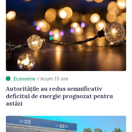
/ Acum 15 ore
Autoritățile au redus semnificativ
deficitul de energie prognozat pentru
astăzi