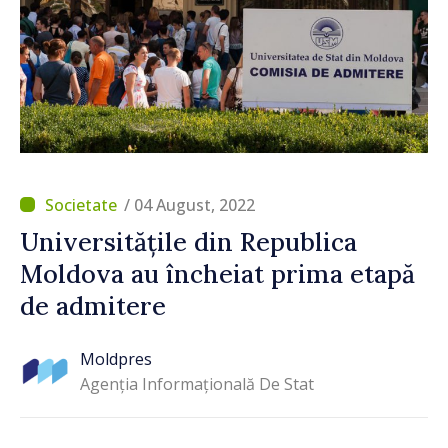
/ 04 August, 2022
Universitățile din Republica
Moldova au încheiat prima etapă
de admitere
Moldpres
Agenția Informațională De Stat