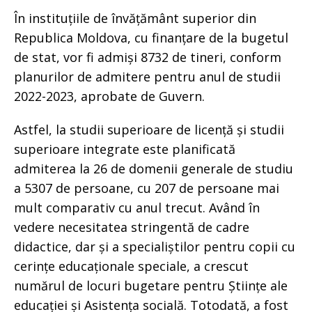
În instituțiile de învățământ superior din
Republica Moldova, cu finanțare de la bugetul
de stat, vor fi admiși 8732 de tineri, conform
planurilor de admitere pentru anul de studii
2022-2023, aprobate de Guvern.
Astfel, la studii superioare de licență și studii
superioare integrate este planificată
admiterea la 26 de domenii generale de studiu
a 5307 de persoane, cu 207 de persoane mai
mult comparativ cu anul trecut. Având în
vedere necesitatea stringentă de cadre
didactice, dar și a specialiștilor pentru copii cu
cerințe educaționale speciale, a crescut
numărul de locuri bugetare pentru Științe ale
educației și Asistența socială. Totodată, a fost