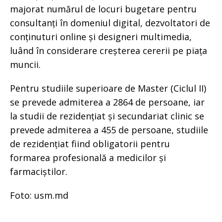
majorat numărul de locuri bugetare pentru
consultanți în domeniul digital, dezvoltatori de
conținuturi online și designeri multimedia,
luând în considerare creșterea cererii pe piața
muncii.
Pentru studiile superioare de Master (Ciclul II)
se prevede admiterea a 2864 de persoane, iar
la studii de rezidențiat și secundariat clinic se
prevede admiterea a 455 de persoane, studiile
de rezidențiat fiind obligatorii pentru
formarea profesională a medicilor și
farmaciștilor.
Foto: usm.md