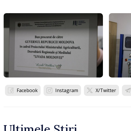
Facebook
Instagram
X/Twitter
Ultimele Știri