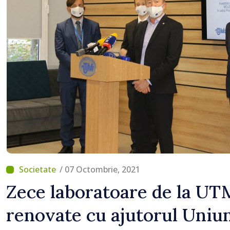
/ 07 Octombrie, 2021
Zece laboratoare de la UTM
renovate cu ajutorul Uniu