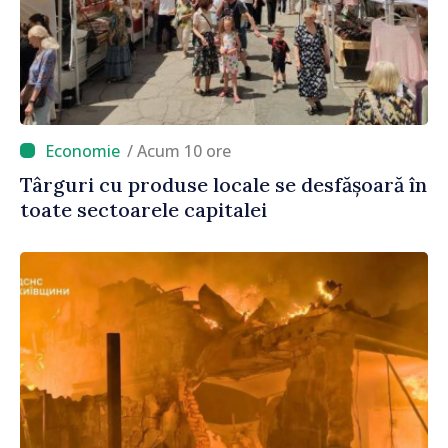
/ Acum 10 ore
Târguri cu produse locale se desfășoară în
toate sectoarele capitalei