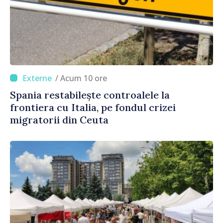
/ Acum 10 ore
Spania restabilește controalele la
frontiera cu Italia, pe fondul crizei
migratorii din Ceuta