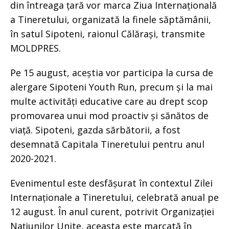
din întreaga țară vor marca Ziua Internațională
a Tineretului, organizată la finele săptămânii,
în satul Sipoteni, raionul Călărași, transmite
MOLDPRES.
Pe 15 august, aceștia vor participa la cursa de
alergare Sipoteni Youth Run, precum și la mai
multe activități educative care au drept scop
promovarea unui mod proactiv și sănătos de
viață. Sipoteni, gazda sărbătorii, a fost
desemnată Capitala Tineretului pentru anul
2020-2021.
Evenimentul este desfășurat în contextul Zilei
Internaționale a Tineretului, celebrată anual pe
12 august. În anul curent, potrivit Organizației
Națiunilor Unite, aceasta este marcată în