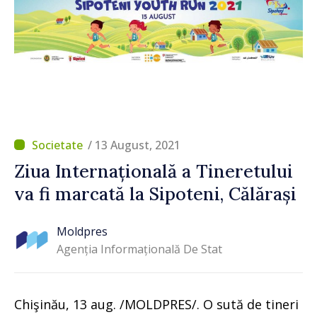
/ 13 August, 2021
Ziua Internațională a Tineretului
va fi marcată la Sipoteni, Călărași
Moldpres
Agenția Informațională De Stat
Chişinău, 13 aug. /MOLDPRES/. O sută de tineri