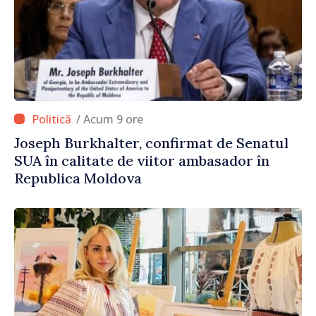
/ Acum 9 ore
Joseph Burkhalter, confirmat de Senatul
SUA în calitate de viitor ambasador în
Republica Moldova