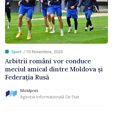
/ 10 Noiembrie, 2020
Arbitrii români vor conduce
meciul amical dintre Moldova și
Federația Rusă
Moldpres
Agenția Informațională De Stat