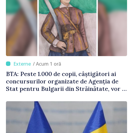
/ Acum 1 oră
BTA: Peste 1.000 de copii, câștigători ai
concursurilor organizate de Agenția de
Stat pentru Bulgarii din Străinătate, vor fi
premiați