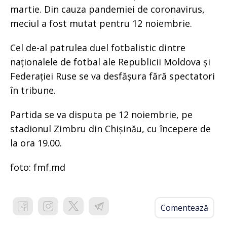
martie. Din cauza pandemiei de coronavirus,
meciul a fost mutat pentru 12 noiembrie.
Cel de-al patrulea duel fotbalistic dintre
naționalele de fotbal ale Republicii Moldova și
Federației Ruse se va desfășura fără spectatori
în tribune.
Partida se va disputa pe 12 noiembrie, pe
stadionul Zimbru din Chișinău, cu începere de
la ora 19.00.
foto: fmf.md
Comentează