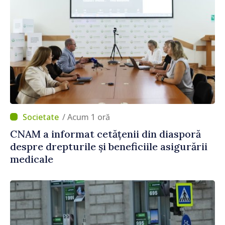
/ Acum 1 oră
CNAM a informat cetățenii din diasporă
despre drepturile și beneficiile asigurării
medicale