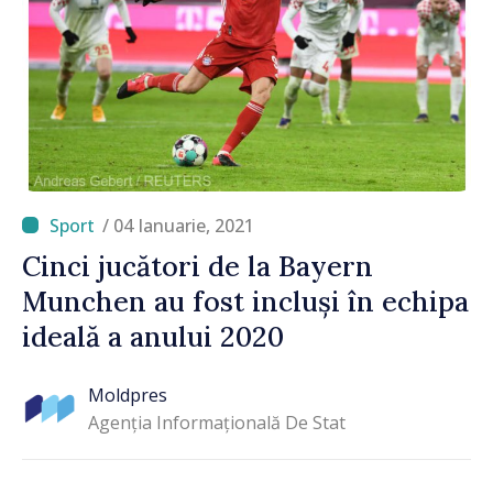
/ 04 Ianuarie, 2021
Cinci jucători de la Bayern
Munchen au fost incluși în echipa
ideală a anului 2020
Moldpres
Agenția Informațională De Stat