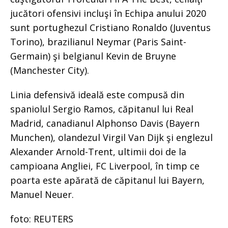
jucători ofensivi incluşi în Echipa anului 2020
sunt portughezul Cristiano Ronaldo (Juventus
Torino), brazilianul Neymar (Paris Saint-
Germain) şi belgianul Kevin de Bruyne
(Manchester City).
Linia defensivă ideală este compusă din
spaniolul Sergio Ramos, căpitanul lui Real
Madrid, canadianul Alphonso Davis (Bayern
Munchen), olandezul Virgil Van Dijk şi englezul
Alexander Arnold-Trent, ultimii doi de la
campioana Angliei, FC Liverpool, în timp ce
poarta este apărată de căpitanul lui Bayern,
Manuel Neuer.
foto: REUTERS