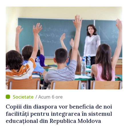
/ Acum 6 ore
Copiii din diaspora vor beneficia de noi
facilități pentru integrarea în sistemul
educațional din Republica Moldova