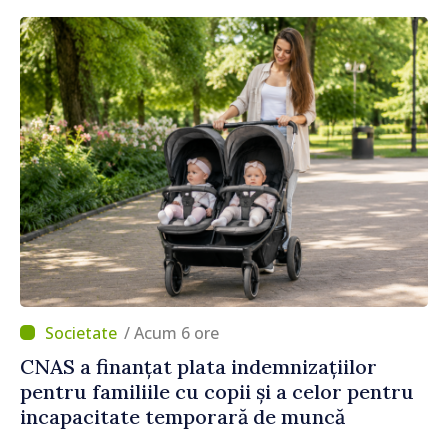
/ Acum 6 ore
CNAS a finanțat plata indemnizațiilor
pentru familiile cu copii și a celor pentru
incapacitate temporară de muncă