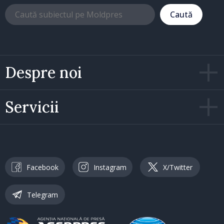
Caută
Despre noi
Servicii
Facebook
Instagram
X/Twitter
Telegram