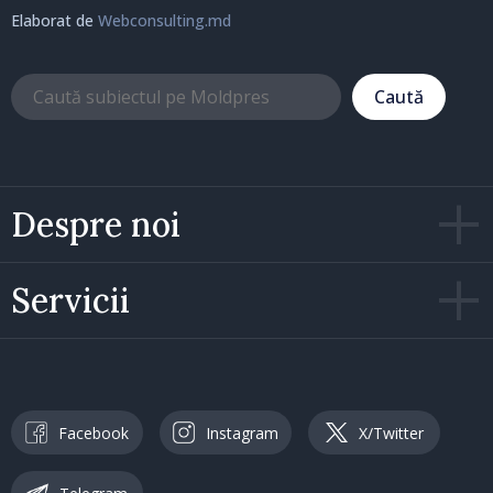
Elaborat de
Webconsulting.md
Caută
Despre noi
Servicii
Facebook
Instagram
X/Twitter