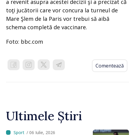
a revenit asupra acestei decizii şi a precizat că
toţi jucătorii care vor concura la turneul de
Mare Şlem de la Paris vor trebui să aibă
schema completă de vaccinare.
Foto: bbc.com
Comentează
Ultimele Știri
/ 06 Iulie, 2026