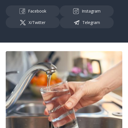
Facebook
Instagram
X/Twitter
Telegram