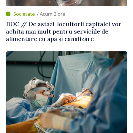
/ Acum 2 ore
DOC // De astăzi, locuitorii capitalei vor
achita mai mult pentru serviciile de
alimentare cu apă și canalizare