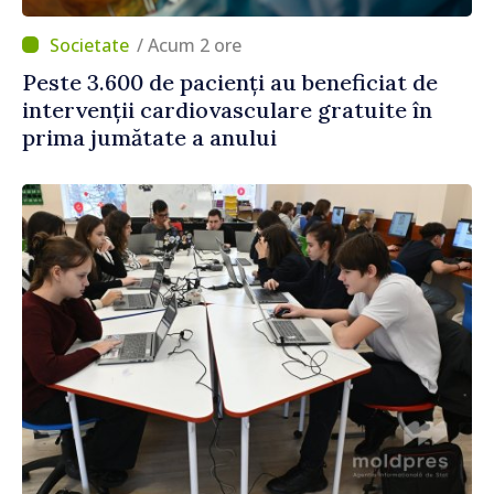
/ Acum 2 ore
Peste 3.600 de pacienți au beneficiat de
intervenții cardiovasculare gratuite în
prima jumătate a anului