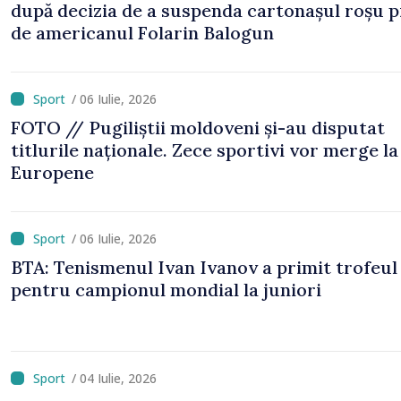
după decizia de a suspenda cartonașul roșu p
de americanul Folarin Balogun
/ 06 Iulie, 2026
FOTO // Pugiliștii moldoveni și-au disputat
titlurile naționale. Zece sportivi vor merge la
Europene
/ 06 Iulie, 2026
BTA: Tenismenul Ivan Ivanov a primit trofeul
pentru campionul mondial la juniori
/ 04 Iulie, 2026