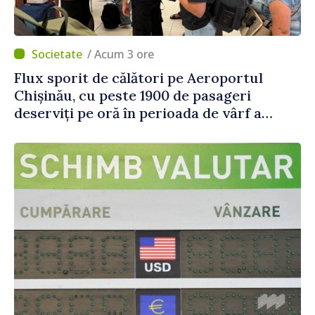
/ Acum 3 ore
Flux sporit de călători pe Aeroportul
Chișinău, cu peste 1900 de pasageri
deserviți pe oră în perioada de vârf a
concediilor