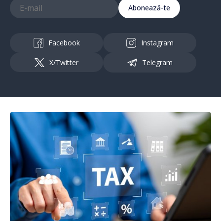
Abonează-te
Facebook
Instagram
X/Twitter
Telegram