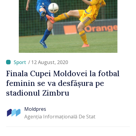
/ 12 August, 2020
Finala Cupei Moldovei la fotbal
feminin se va desfășura pe
stadionul Zimbru
Moldpres
Agenția Informațională De Stat