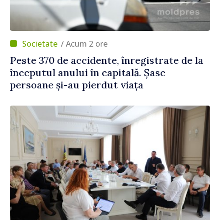
/ Acum 2 ore
Peste 370 de accidente, înregistrate de la
începutul anului în capitală. Șase
persoane și-au pierdut viața