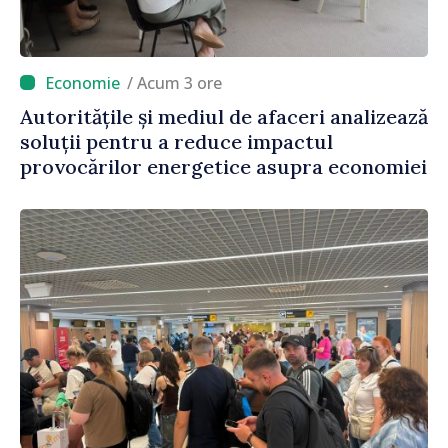
/ Acum 3 ore
Autoritățile și mediul de afaceri analizează
soluții pentru a reduce impactul
provocărilor energetice asupra economiei