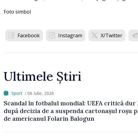
Foto simbol
Facebook
Instagram
X/Twitter
Ultimele Știri
/ 06 Iulie, 2026
Scandal în fotbalul mondial: UEFA critică dur
după decizia de a suspenda cartonașul roșu p
de americanul Folarin Balogun