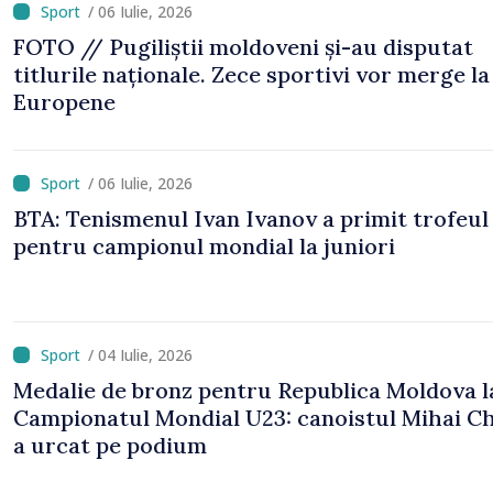
/ 06 Iulie, 2026
FOTO // Pugiliștii moldoveni și-au disputat
titlurile naționale. Zece sportivi vor merge la
Europene
/ 06 Iulie, 2026
BTA: Tenismenul Ivan Ivanov a primit trofeul
pentru campionul mondial la juniori
/ 04 Iulie, 2026
Medalie de bronz pentru Republica Moldova l
Campionatul Mondial U23: canoistul Mihai Ch
a urcat pe podium