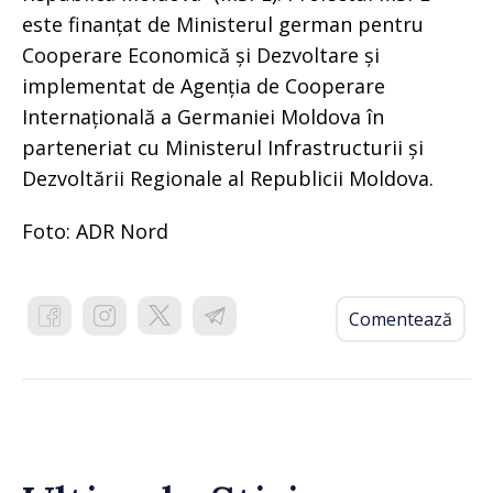
este finanțat de Ministerul german pentru
Cooperare Economică și Dezvoltare și
implementat de Agenția de Cooperare
Internațională a Germaniei Moldova în
parteneriat cu Ministerul Infrastructurii și
Dezvoltării Regionale al Republicii Moldova.
Foto: ADR Nord
Comentează