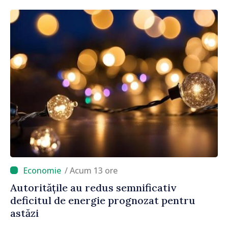
/ Acum 13 ore
Autoritățile au redus semnificativ
deficitul de energie prognozat pentru
astăzi