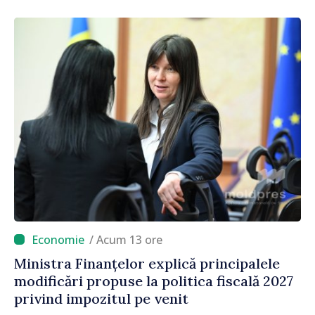
/ Acum 13 ore
Ministra Finanțelor explică principalele
modificări propuse la politica fiscală 2027
privind impozitul pe venit