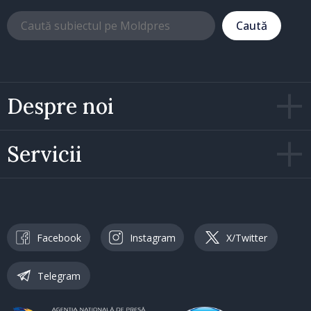
Caută
Despre noi
Servicii
Facebook
Instagram
X/Twitter
Telegram