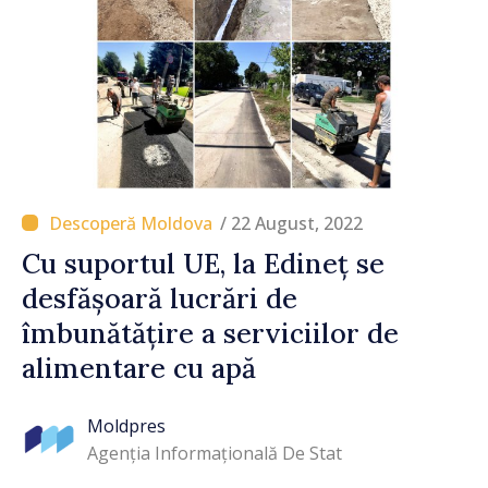
/ 22 August, 2022
Cu suportul UE, la Edineț se
desfășoară lucrări de
îmbunătățire a serviciilor de
alimentare cu apă
Moldpres
Agenția Informațională De Stat