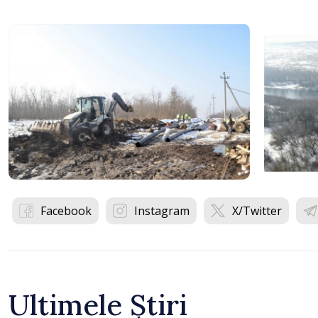
Facebook
Instagram
X/Twitter
Ultimele Știri