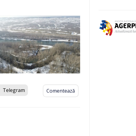
Telegram
Comentează