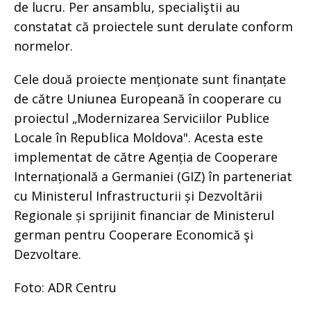
de lucru. Per ansamblu, specialiştii au
constatat că proiectele sunt derulate conform
normelor.
Cele două proiecte menționate sunt finanțate
de către Uniunea Europeană în cooperare cu
proiectul „Modernizarea Serviciilor Publice
Locale în Republica Moldova". Acesta este
implementat de către Agenția de Cooperare
Internațională a Germaniei (GIZ) în parteneriat
cu Ministerul Infrastructurii și Dezvoltării
Regionale și sprijinit financiar de Ministerul
german pentru Cooperare Economică şi
Dezvoltare.
Foto: ADR Centru