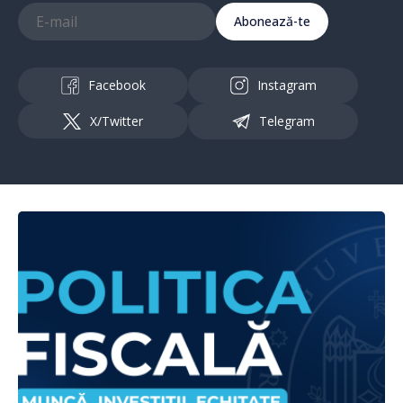
Abonează-te
Facebook
Instagram
X/Twitter
Telegram