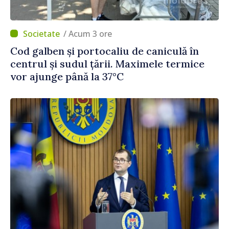
/ Acum 3 ore
Cod galben și portocaliu de caniculă în
centrul și sudul țării. Maximele termice
vor ajunge până la 37°C