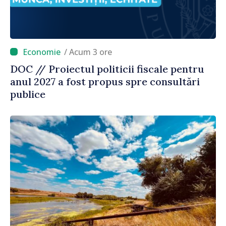
/ Acum 3 ore
DOC // Proiectul politicii fiscale pentru
anul 2027 a fost propus spre consultări
publice