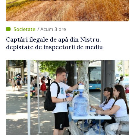
/ Acum 3 ore
Captări ilegale de apă din Nistru,
depistate de inspectorii de mediu