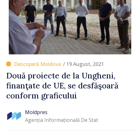
/ 19 August, 2021
Două proiecte de la Ungheni,
finanţate de UE, se desfăşoară
conform graficului
Moldpres
Agenția Informațională De Stat