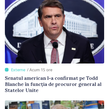
/ Acum 15 ore
Senatul american l-a confirmat pe Todd
Blanche în funcția de procuror general al
Statelor Unite