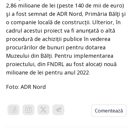
2,86 milioane de lei (peste 140 de mii de euro)
şi a fost semnat de ADR Nord, Primăria Bălţi şi
o companie locală de construcții. Ulterior, în
cadrul acestui proiect va fi anunțată o altă
procedură de achiziții publice în vederea
procurărilor de bunuri pentru dotarea
Muzeului din Bălți. Pentru implementarea
proiectului, din FNDRL au fost alocați nouă
milioane de lei pentru anul 2022.
Foto: ADR Nord
Comentează