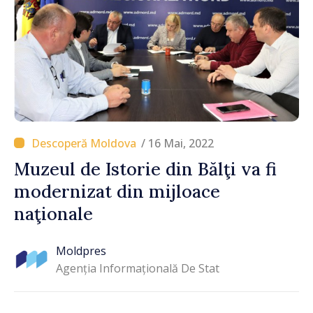
/ 16 Mai, 2022
Muzeul de Istorie din Bălţi va fi
modernizat din mijloace
naţionale
Moldpres
Agenția Informațională De Stat