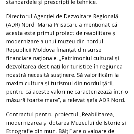
standardele și prescripțiile tehnice.
Directorul Agenției de Dezvoltare Regională
(ADR) Nord, Maria Prisacari, a menționat că
acesta este primul proiect de reabilitare și
modernizare a unui muzeu din nordul
Republicii Moldova finanțat din surse
financiare naționale. „Patrimoniul cultural și
dezvoltarea destinațiilor turistice în regiunea
noastră necesită susținere. Să valorificăm la
maxim cultura și turismul din nordul țării,
pentru că aceste valori ne caracterizează într-o
măsură foarte mare”, a relevat șefa ADR Nord.
Contractul pentru proiectul „Reabilitarea,
modernizarea și dotarea Muzeului de Istorie și
Etnografie din mun. Bălți” are o valoare de