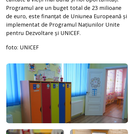
Programul are un buget total de 23 milioane
de euro, este finanțat de Uniunea Europeană și
implementat de Programul Națiunilor Unite
pentru Dezvoltare și UNICEF.
foto: UNICEF