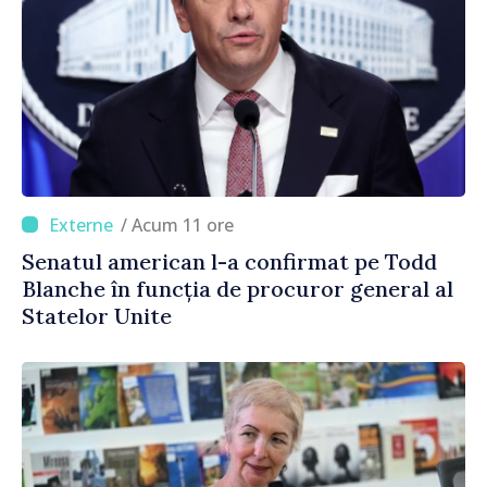
/ Acum 11 ore
Senatul american l-a confirmat pe Todd
Blanche în funcția de procuror general al
Statelor Unite