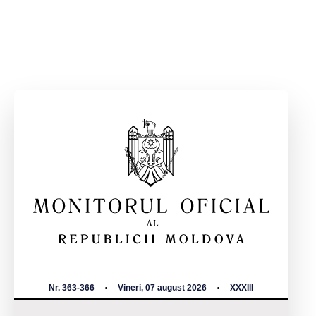
Nr. 363-366
Vineri, 07 august 2026
XXXIII