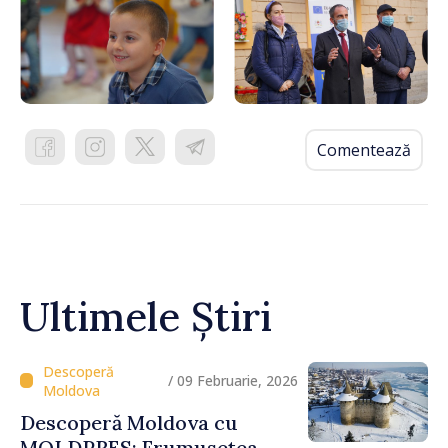
Comentează
Ultimele Știri
/ 09 Februarie, 2026
Descoperă Moldova cu
MOLDPRES: Frumusețea