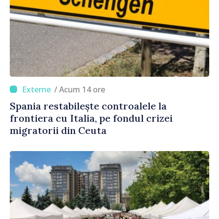
/ Acum 14 ore
Spania restabilește controalele la
frontiera cu Italia, pe fondul crizei
migratorii din Ceuta