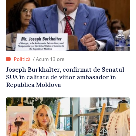
/ Acum 13 ore
Joseph Burkhalter, confirmat de Senatul
SUA în calitate de viitor ambasador în
Republica Moldova