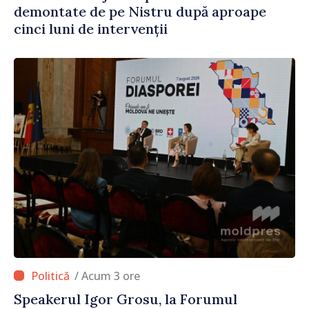
demontate de pe Nistru după aproape
cinci luni de intervenții
/ Acum 3 ore
Speakerul Igor Grosu, la Forumul