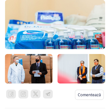
Comentează