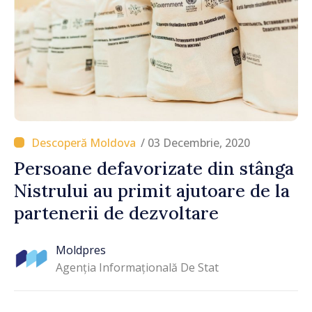
/ 03 Decembrie, 2020
Persoane defavorizate din stânga
Nistrului au primit ajutoare de la
partenerii de dezvoltare
Moldpres
Agenția Informațională De Stat