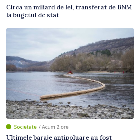
Circa un miliard de lei, transferat de BNM
la bugetul de stat
/ Acum 2 ore
Ultimele baraje antipoluare au fost