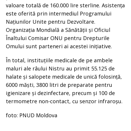
valoare totală de 160.000 lire sterline. Asistența
este oferită prin intermediul Programului
Națiunilor Unite pentru Dezvoltare.
Organizația Mondială a Sănătății și Oficiul
Înaltului Comisar ONU pentru Drepturile
Omului sunt parteneri ai acestei inițiative.
În total, instituțiile medicale de pe ambele
maluri ale râului Nistru au primit 55.125 de
halate și salopete medicale de unică folosință,
6000 măști, 3800 litri de preparate pentru
igienizare și dezinfectare, precum și 100 de
termometre non-contact, cu senzor infraroșu.
foto: PNUD Moldova