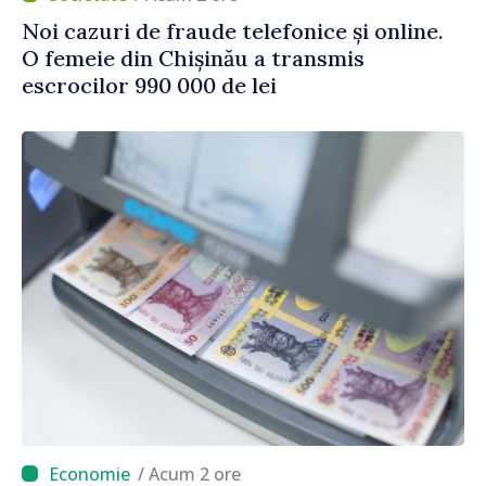
Noi cazuri de fraude telefonice și online.
O femeie din Chișinău a transmis
escrocilor 990 000 de lei
/ Acum 2 ore