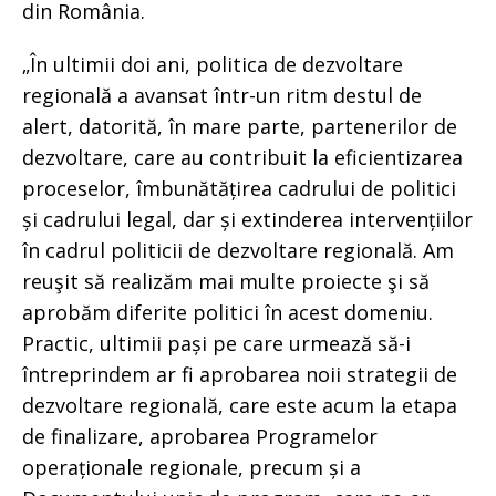
din România.
„În ultimii doi ani, politica de dezvoltare
regională a avansat într-un ritm destul de
alert, datorită, în mare parte, partenerilor de
dezvoltare, care au contribuit la eficientizarea
proceselor, îmbunătățirea cadrului de politici
și cadrului legal, dar și extinderea intervențiilor
în cadrul politicii de dezvoltare regională. Am
reuşit să realizăm mai multe proiecte şi să
aprobăm diferite politici în acest domeniu.
Practic, ultimii pași pe care urmează să-i
întreprindem ar fi aprobarea noii strategii de
dezvoltare regională, care este acum la etapa
de finalizare, aprobarea Programelor
operaționale regionale, precum și a