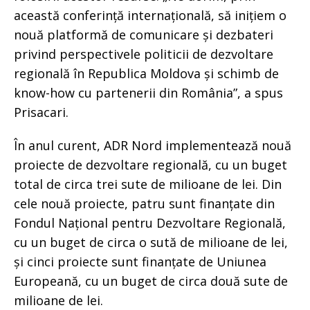
această conferință internațională, să inițiem o
nouă platformă de comunicare și dezbateri
privind perspectivele politicii de dezvoltare
regională în Republica Moldova și schimb de
know-how cu partenerii din România”, a spus
Prisacari.
În anul curent, ADR Nord implementează nouă
proiecte de dezvoltare regională, cu un buget
total de circa trei sute de milioane de lei. Din
cele nouă proiecte, patru sunt finanțate din
Fondul Național pentru Dezvoltare Regională,
cu un buget de circa o sută de milioane de lei,
și cinci proiecte sunt finanțate de Uniunea
Europeană, cu un buget de circa două sute de
milioane de lei.