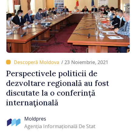
/ 23 Noiembrie, 2021
Perspectivele politicii de
dezvoltare regională au fost
discutate la o conferință
internaţională
Moldpres
Agenția Informațională De Stat