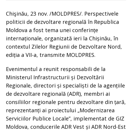
Chişinău, 23 nov. /MOLDPRES/. Perspectivele
politicii de dezvoltare regională în Republica
Moldova a fost tema unei conferințe
internaționale, organizată ieri la Chișinău, în
contextul Zilelor Regiunii de Dezvoltare Nord,
ediția a VII-a, transmite MOLDPRES.
Evenimentul a reunit responsabili de la
Ministerul Infrastructurii și Dezvoltării
Regionale, directori și specialiști de la agențiile
de dezvoltare regională (ADR), membri ai
consiliilor regionale pentru dezvoltare din țară,
reprezentanți ai proiectului „Modernizarea
Serviciilor Publice Locale”, implementat de GIZ
Moldova, conducerile ADR Vest și ADR Nord-Est