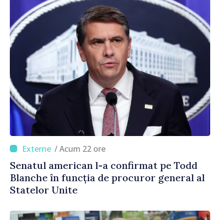
/ Acum 22 ore
Senatul american l-a confirmat pe Todd
Blanche în funcția de procuror general al
Statelor Unite