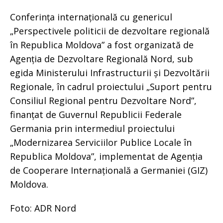
Conferința internațională cu genericul
„Perspectivele politicii de dezvoltare regională
în Republica Moldova” a fost organizată de
Agenția de Dezvoltare Regională Nord, sub
egida Ministerului Infrastructurii și Dezvoltării
Regionale, în cadrul proiectului „Suport pentru
Consiliul Regional pentru Dezvoltare Nord”,
finanțat de Guvernul Republicii Federale
Germania prin intermediul proiectului
„Modernizarea Serviciilor Publice Locale în
Republica Moldova”, implementat de Agenția
de Cooperare Internațională a Germaniei (GIZ)
Moldova.
Foto: ADR Nord