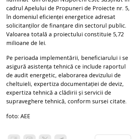
cadrul Apelului de Propuneri de Proiecte nr. 5,
în domeniul eficienței energetice adresat
solicitanților de finanțare din sectorul public.
Valoarea totală a proiectului constituie 5,72
milioane de lei.
Pe perioada implementării, beneficiarului i se
asigură asistența tehnică ce include raportul
de audit energetic, elaborarea devizului de
cheltuieli, expertiza documentației de deviz,
expertiza tehnică a clădirii și servicii de
supraveghere tehnică, conform sursei citate.
foto: AEE