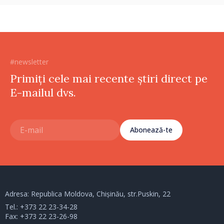
#newsletter
Primiți cele mai recente știri direct pe
E-mailul dvs.
Abonează-te
Adresa: Republica Moldova, Chișinău, str.Puskin, 22
Tel.:
+373 22 23-34-28
Fax: +373 22 23-26-98