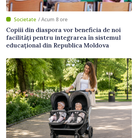
/ Acum 8 ore
Copiii din diaspora vor beneficia de noi
facilități pentru integrarea în sistemul
educațional din Republica Moldova