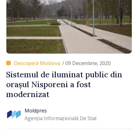
/ 09 Decembrie, 2020
Sistemul de iluminat public din
orașul Nisporeni a fost
modernizat
Moldpres
Agenția Informațională De Stat