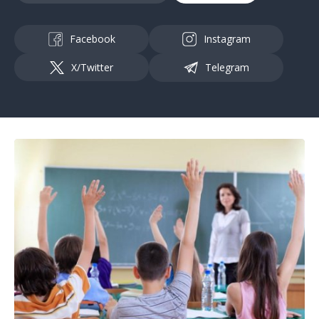
Facebook
Instagram
X/Twitter
Telegram