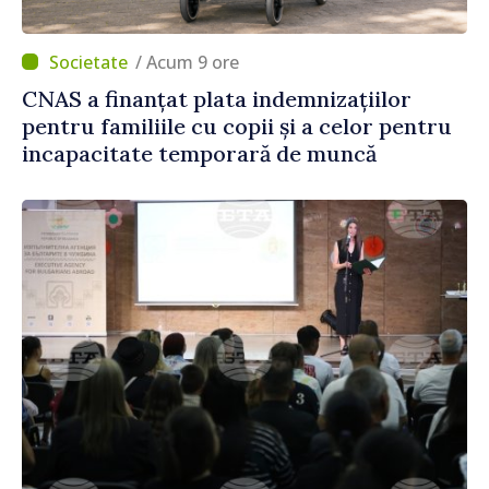
/ Acum 9 ore
CNAS a finanțat plata indemnizațiilor
pentru familiile cu copii și a celor pentru
incapacitate temporară de muncă