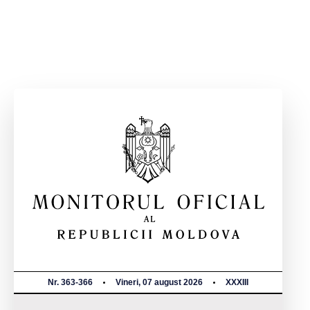
Nr. 363-366
Vineri, 07 august 2026
XXXIII