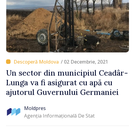
/ 02 Decembrie, 2021
Un sector din municipiul Ceadâr-
Lunga va fi asigurat cu apă cu
ajutorul Guvernului Germaniei
Moldpres
Agenția Informațională De Stat