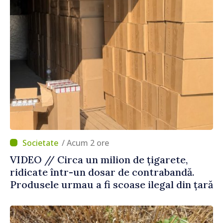
/ Acum 2 ore
VIDEO // Circa un milion de țigarete,
ridicate într-un dosar de contrabandă.
Produsele urmau a fi scoase ilegal din țară