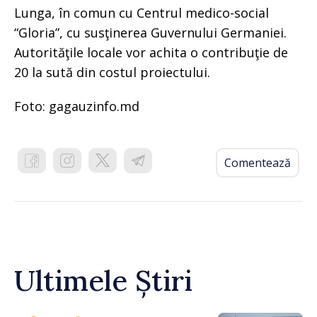
Lunga, în comun cu Centrul medico-social
“Gloria”, cu susţinerea Guvernului Germaniei.
Autorităţile locale vor achita o contribuţie de
20 la sută din costul proiectului.
Foto: gagauzinfo.md
Comentează
Ultimele Știri