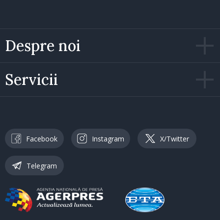
Despre noi
Servicii
Facebook
Instagram
X/Twitter
Telegram