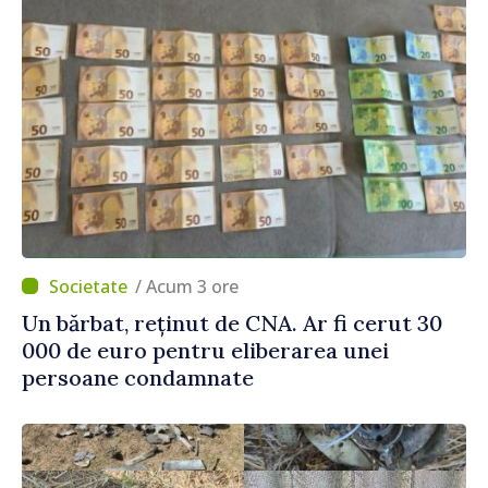
/ Acum 3 ore
Un bărbat, reținut de CNA. Ar fi cerut 30
000 de euro pentru eliberarea unei
persoane condamnate