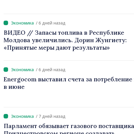
/ 6 дней назад
ВИДЕО // Запасы топлива в Республике
Молдова увеличились. Дорин Жунгиету:
«Принятые меры дают результаты»
/ 6 дней назад
Energocom выставил счета за потребление 
в июне
/ 7 дней назад
Парламент обязывает газового поставщика
Приднестровском регионе создавать