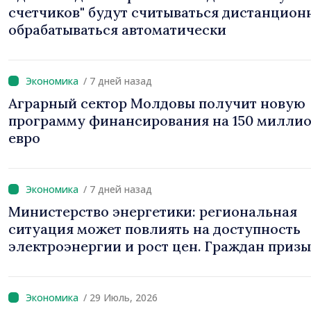
счетчиков" будут считываться дистанцион
обрабатываться автоматически
/ 7 дней назад
Аграрный сектор Молдовы получит новую
программу финансирования на 150 милли
евро
/ 7 дней назад
Министерство энергетики: региональная
ситуация может повлиять на доступность
электроэнергии и рост цен. Граждан приз
экономить
/ 29 Июль, 2026