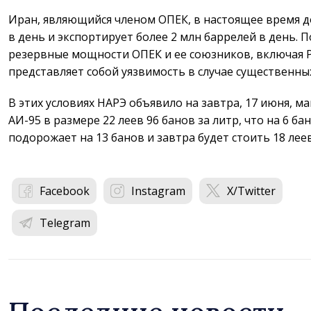
Иран, являющийся членом ОПЕК, в настоящее время д
в день и экспортирует более 2 млн баррелей в день. 
резервные мощности ОПЕК и ее союзников, включая Р
представляет собой уязвимость в случае существенных
В этих условиях НАРЭ объявило на завтра, 17 июня, м
АИ-95 в размере 22 леев 96 банов за литр, что на 6 
подорожает на 13 банов и завтра будет стоить 18 леев
Facebook
Instagram
X/Twitter
Telegram