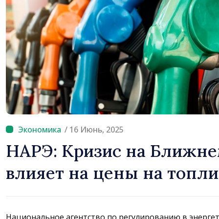
/ 16 Июнь, 2025
НАРЭ: Кризис на Ближне
влияет на цены на топли
Национальное агентство по регулированию в энергети