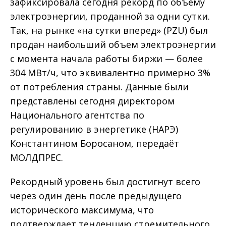
зафиксировала сегодня рекорд по объему
электроэнергии, проданной за одни сутки.
Так, на рынке «на сутки вперед» (PZU) был
продан наибольший объем электроэнергии
с момента начала работы биржи — более
304 МВт/ч, что эквивалентно примерно 3%
от потребления страны. Данные были
представлены сегодня директором
Национального агентства по
регулированию в энергетике (НАРЭ)
Константином Боросаном, передаёт
МОЛДПРЕС.
Рекордный уровень был достигнут всего
через один день после предыдущего
исторического максимума, что
подтверждает тенденцию стремительного