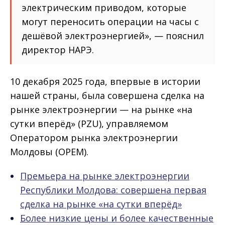
электрическим приводом, которые
могут переносить операции на часы с
дешёвой электроэнергией», — пояснил
директор НАРЭ.
10 декабря 2025 года, впервые в истории
нашей страны, была совершена сделка на
рынке электроэнергии — на рынке «на
сутки вперёд» (PZU), управляемом
Оператором рынка электроэнергии
Молдовы (OPEM).
Премьера на рынке электроэнергии
Республики Молдова: совершена первая
сделка на рынке «на сутки вперёд»
Более низкие цены и более качественные