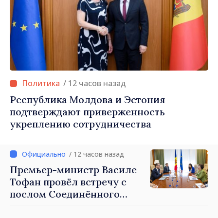
/ 12 часов назад
Республика Молдова и Эстония
подтверждают приверженность
укреплению сотрудничества
/ 12 часов назад
Премьер-министр Василе
Тофан провёл встречу с
послом Соединённого
Королевства