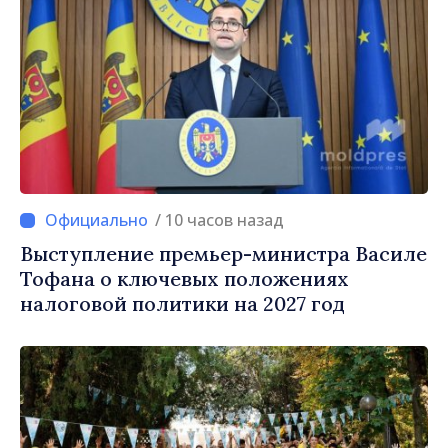
/ 10 часов назад
Выступление премьер-министра Василе
Тофана о ключевых положениях
налоговой политики на 2027 год