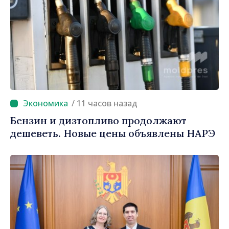
/ 11 часов назад
Бензин и дизтопливо продолжают
дешеветь. Новые цены объявлены НАРЭ