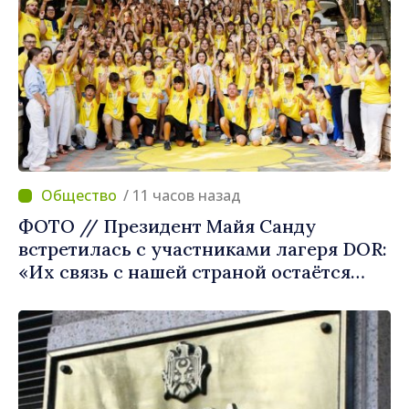
/ 11 часов назад
ФОТО // Президент Майя Санду
встретилась с участниками лагеря DOR:
«Их связь с нашей страной остаётся
крепкой»