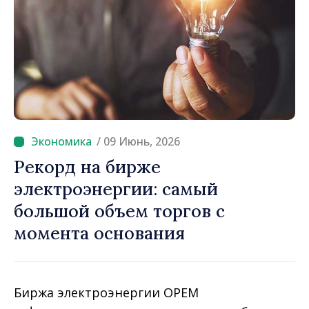
/ 09 Июнь, 2026
Рекорд на бирже
электроэнергии: самый
большой объем торгов с
момента основания
Биржа электроэнергии OPEM