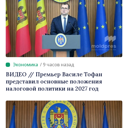
/ 9 часов назад
ВИДЕО // Премьер Василе Тофан
представил основные положения
налоговой политики на 2027 год