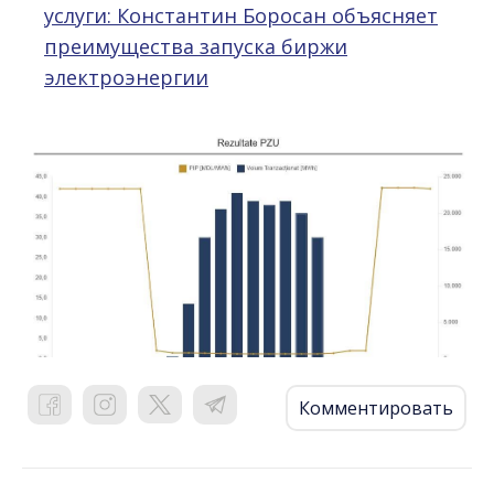
услуги: Константин Боросан объясняет
преимущества запуска биржи
электроэнергии
Комментировать