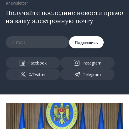
#newsletter
Получайте последние новости прямо
на вашу электронную почту
Подпишись
Facebook
Instagram
X/Twitter
Telegram