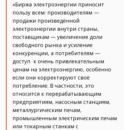
«Биржа электроэнергии приносит
пользу всем: производителям —
продажи произведённой
электроэнергии внутри страны,
поставщикам — увеличение доли
свободного рынка и усиление
конкуренции, а потребителям —
доступ к очень привлекательным
ценам на электроэнергию, особенно
если они корректируют своё
потребление. В частности, это
относится к перерабатывающим
предприятиям, насосным станциям,
металлургическим печам,
промышленным электрическим печам
или токарным станкам с