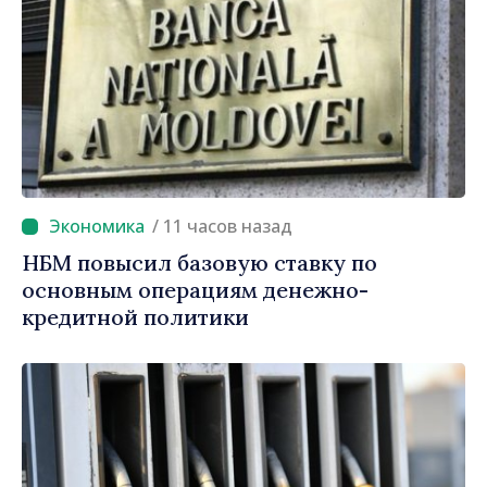
/ 11 часов назад
НБМ повысил базовую ставку по
основным операциям денежно-
кредитной политики