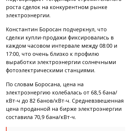
роста сделок на конкурентном рынке
электроэнергии.
Константин Боросан подчеркнул, что
сделки купли-продажи фиксировались в
каждом часовом интервале между 08:00 и
17:00, что очень близко к профилю
выработки электроэнергии солнечными
фотоэлектрическими станциями.
По словам Боросана, цена на
электроэнергию колебалась от 68,5 бана/
кВт-ч до 82 банов/кВт-ч. Средневзвешенная
цена проданной на бирже электроэнергии
составила 70,9 бана/кВт-ч.