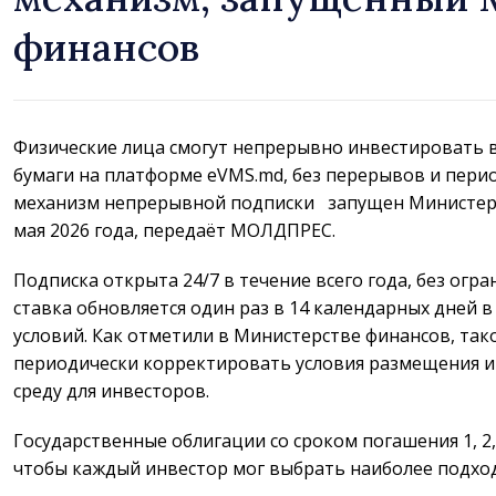
финансов
Физические лица смогут непрерывно инвестировать 
бумаги на платформе eVMS.md, без перерывов и пери
механизм непрерывной подписки запущен Министерст
мая 2026 года, передаёт МОЛДПРЕС.
Подписка открыта 24/7 в течение всего года, без ог
ставка обновляется один раз в 14 календарных дней 
условий. Как отметили в Министерстве финансов, так
периодически корректировать условия размещения и
среду для инвесторов.
Государственные облигации со сроком погашения 1, 2,
чтобы каждый инвестор мог выбрать наиболее подход