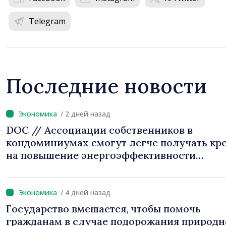
Telegram
Последние новости
/ 2 дней назад
DOC // Ассоциации собственников в
кондоминиумах смогут легче получать кр
на повышение энергоэффективности
многоквартирных домов
/ 4 дней назад
Государство вмешается, чтобы помочь
гражданам в случае подорожания природн