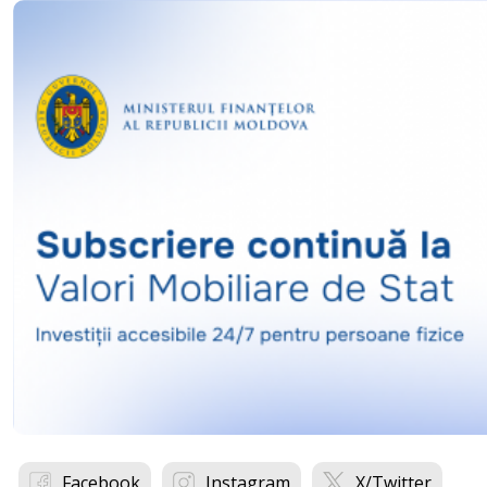
Facebook
Instagram
X/Twitter