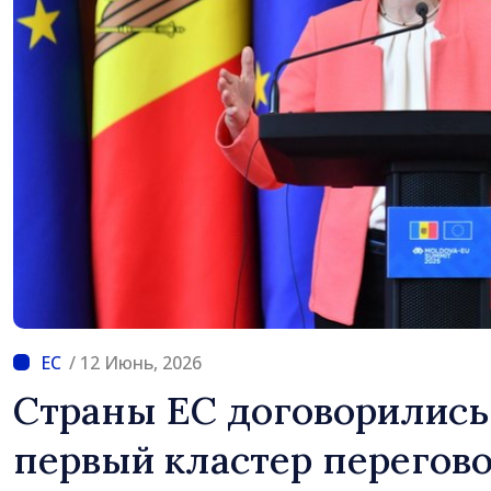
/ 12 Июнь, 2026
Страны ЕС договорились
первый кластер перегово