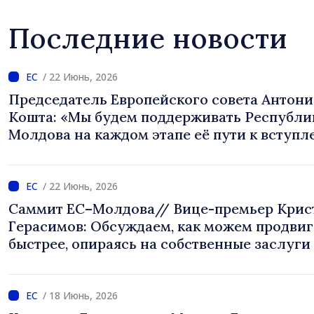
Последние новости
/ 22 Июнь, 2026
Председатель Европейского совета Антони
Кошта: «Мы будем поддерживать Республи
Молдова на каждом этапе её пути к вступ
в ЕС»
/ 22 Июнь, 2026
Саммит ЕС–Молдова// Вице-премьер Крис
Герасимов: Обсуждаем, как можем продвиг
быстрее, опираясь на собственные заслуги
/ 18 Июнь, 2026