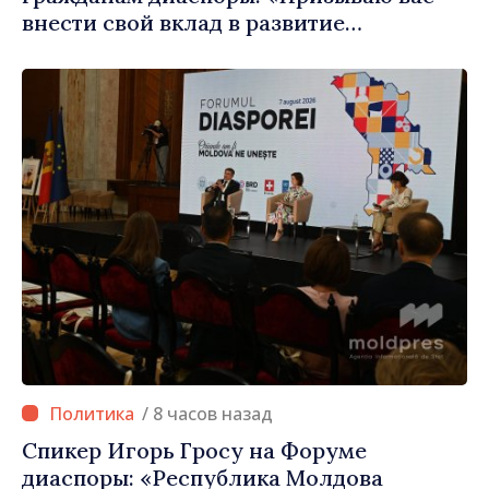
внести свой вклад в развитие
Республики Молдова»
/ 8 часов назад
Спикер Игорь Гросу на Форуме
диаспоры: «Республика Молдова