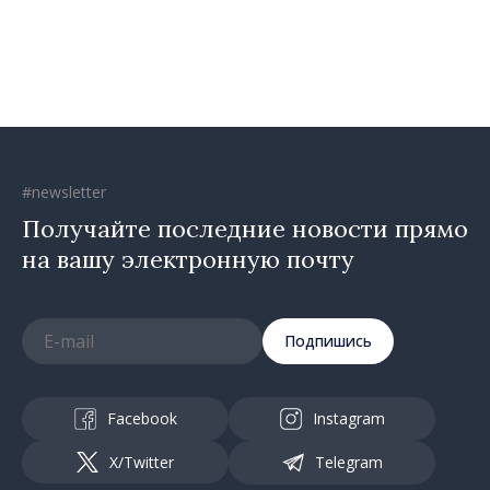
Республика Молдова
движется в правильном
направлении»
#newsletter
Получайте последние новости прямо
на вашу электронную почту
Подпишись
Facebook
Instagram
X/Twitter
Telegram