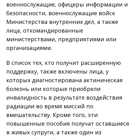
военнослужащие, офицеры информации и
безопасности, военнослужащие войск
Министерства внутренних дел, а также
лица, откомандированные
министерствами, предприятиями или
организациями.
В список тех, кто получит расширенную
поддержку, также включены лица, у
которых диагностирована актиническая
болезнь или которые приобрели
инвалидность в результате воздействия
радиации во время миссий по
вмешательству. Кроме того, эти
повышенные пособия получат оставшиеся
в живых супруги, а также один из