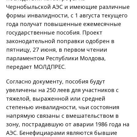
Чернобыльской АЭС и имеющие различные
формы инвалидности, с 1 августа текущего
года получат повышенные ежемесячные
государственные пособия. Проект
законодательной поправки одобрен в
пятницу, 27 июня, в первом чтении
парламентом Республики Молдова,
передает МОЛДПРЕС.
Согласно документу, пособия будут
увеличены на 250 леев для участников с
тяжелой, выраженной или средней
степенью инвалидности, чьи состояния
напрямую связаны с вмешательством в
зону, пострадавшую от аварии 1986 года на
АЭС. Бенефициарами являются бывшие