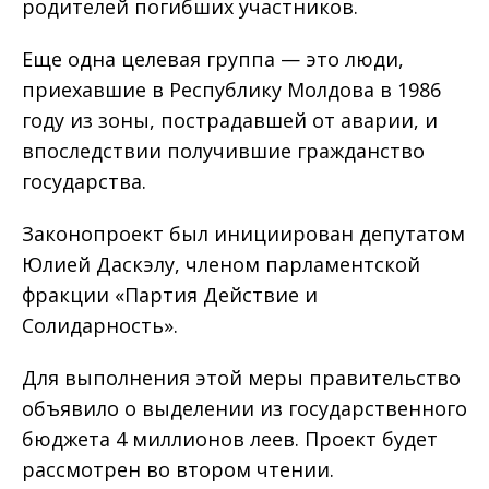
родителей погибших участников.
Еще одна целевая группа — это люди,
приехавшие в Республику Молдова в 1986
году из зоны, пострадавшей от аварии, и
впоследствии получившие гражданство
государства.
Законопроект был инициирован депутатом
Юлией Даскэлу, членом парламентской
фракции «Партия Действие и
Солидарность».
Для выполнения этой меры правительство
объявило о выделении из государственного
бюджета 4 миллионов леев. Проект будет
рассмотрен во втором чтении.