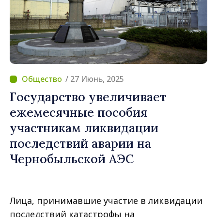
/ 27 Июнь, 2025
Государство увеличивает
ежемесячные пособия
участникам ликвидации
последствий аварии на
Чернобыльской АЭС
Лица, принимавшие участие в ликвидации
последствий катастрофы на