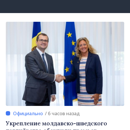
/ 6 часов назад
Укрепление молдавско-шведского