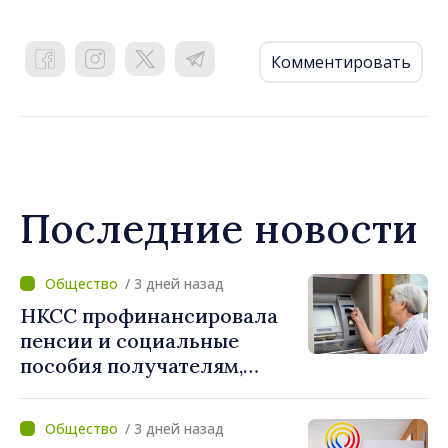
Комментировать
Последние новости
/ 3 дней назад
НКСС профинансировала
пенсии и социальные
пособия получателям,
имеющим банковские
карты
/ 3 дней назад