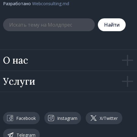
Разработано
Webconsulting.md
Hайти
О нас
Услуги
Facebook
Instagram
X/Twitter
Telegram