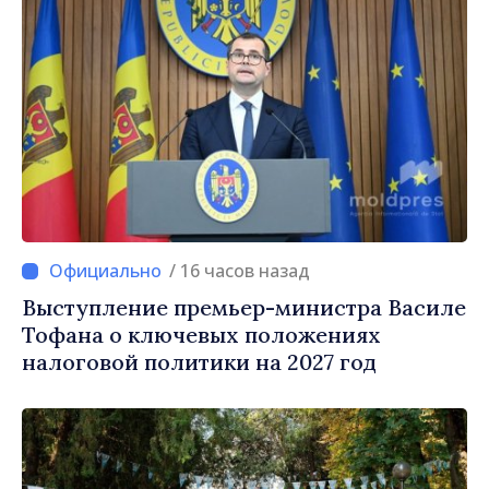
/ 16 часов назад
Выступление премьер-министра Василе
Тофана о ключевых положениях
налоговой политики на 2027 год