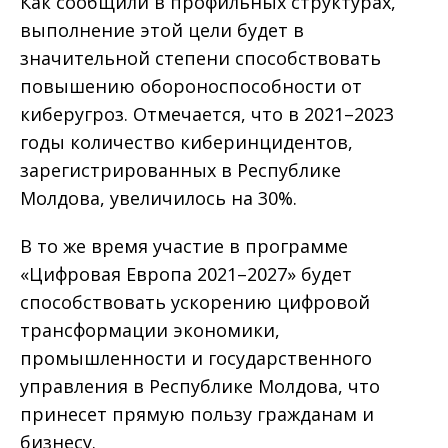
Как сообщили в профильных структурах,
выполнение этой цели будет в
значительной степени способствовать
повышению обороноспособности от
киберугроз. Отмечается, что в 2021–2023
годы количество киберинцидентов,
зарегистрированных в Республике
Молдова, увеличилось на 30%.
В то же время участие в программе
«Цифровая Европа 2021–2027» будет
способствовать ускорению цифровой
трансформации экономики,
промышленности и государственного
управления в Республике Молдова, что
принесет прямую пользу гражданам и
бизнесу.