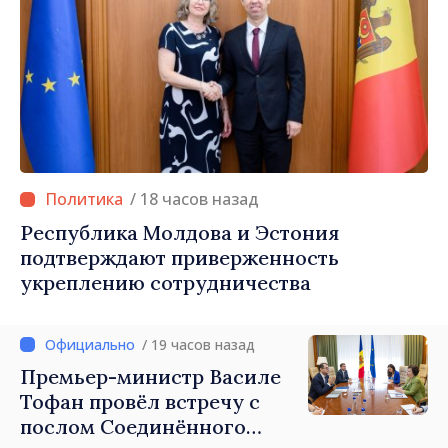
/ 18 часов назад
Республика Молдова и Эстония
подтверждают приверженность
укреплению сотрудничества
/ 19 часов назад
Премьер-министр Василе
Тофан провёл встречу с
послом Соединённого