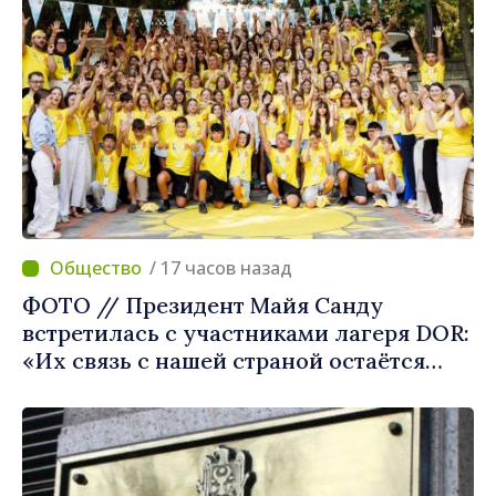
/ 17 часов назад
ФОТО // Президент Майя Санду
встретилась с участниками лагеря DOR:
«Их связь с нашей страной остаётся
крепкой»