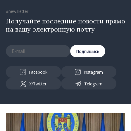
#newsletter
Получайте последние новости прямо
на вашу электронную почту
Подпишись
Facebook
Instagram
X/Twitter
Telegram