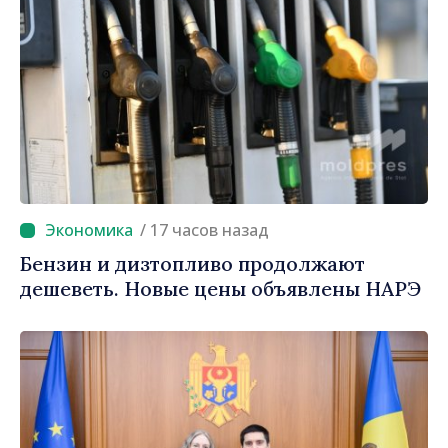
/ 17 часов назад
Бензин и дизтопливо продолжают
дешеветь. Новые цены объявлены НАРЭ