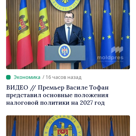
/ 16 часов назад
ВИДЕО // Премьер Василе Тофан
представил основные положения
налоговой политики на 2027 год