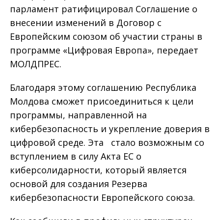
парламент ратифицировал Соглашение о
внесении изменений в Договор с
Европейским союзом об участии страны в
программе «Цифровая Европа», передает
МОЛДПРЕС.
Благодаря этому соглашению Республика
Молдова сможет присоединиться к цели
программы, направленной на
кибербезопасность и укрепление доверия в
цифровой среде. Эта стало возможным со
вступлением в силу Акта ЕС о
киберсолидарности, который является
основой для создания Резерва
кибербезопасности Европейского союза.