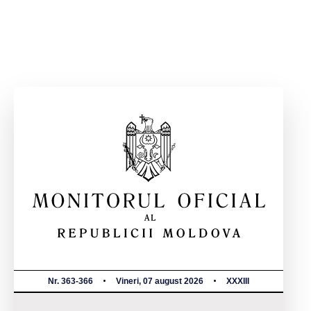
Nr. 363-366
Vineri, 07 august 2026
XXXIII