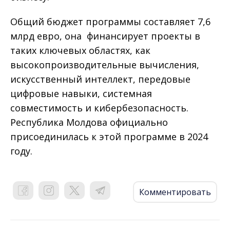
Общий бюджет программы составляет 7,6
млрд евро, она финансирует проекты в
таких ключевых областях, как
высокопроизводительные вычисления,
искусственный интеллект, передовые
цифровые навыки, системная
совместимость и кибербезопасность.
Республика Молдова официально
присоединилась к этой программе в 2024
году.
Комментировать