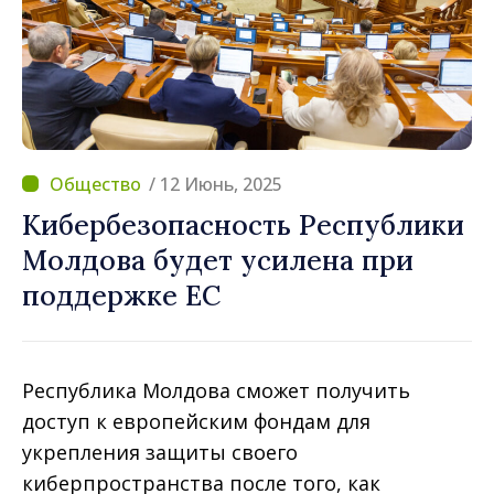
/ 12 Июнь, 2025
Кибербезопасность Республики
Молдова будет усилена при
поддержке ЕС
Республика Молдова сможет получить
доступ к европейским фондам для
укрепления защиты своего
киберпространства после того, как