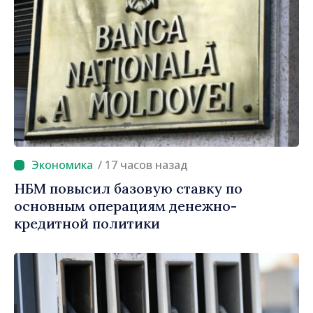
/ 17 часов назад
НБМ повысил базовую ставку по
основным операциям денежно-
кредитной политики