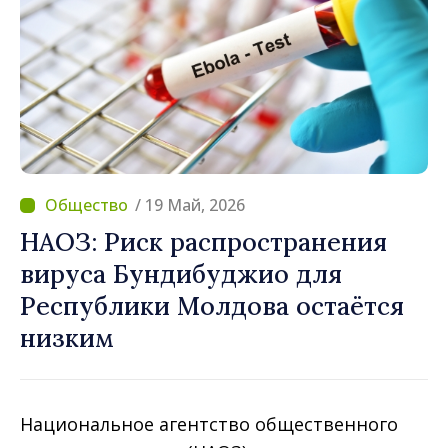
/ 19 Май, 2026
НАОЗ: Риск распространения
вируса Бундибуджио для
Республики Молдова остаётся
низким
Национальное агентство общественного