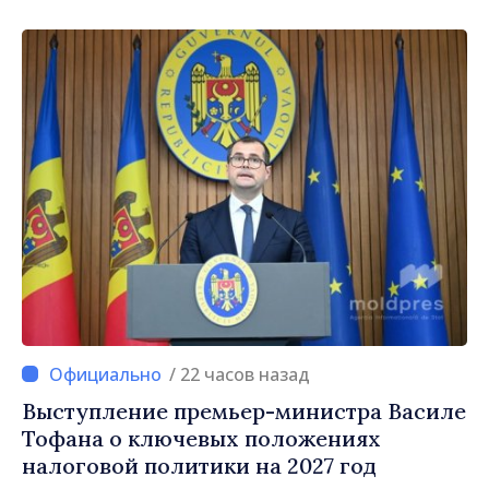
/ 22 часов назад
Выступление премьер-министра Василе
Тофана о ключевых положениях
налоговой политики на 2027 год