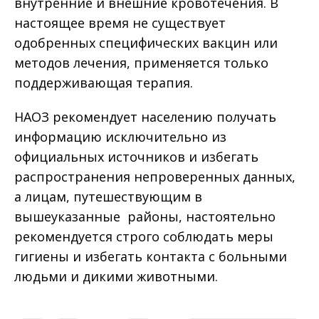
внутренние и внешние кровотечения. В
настоящее время не существует
одобренных специфических вакцин или
методов лечения, применяется только
поддерживающая терапия.
НАОЗ рекомендует населению получать
информацию исключительно из
официальных источников и избегать
распространения непроверенных данных,
а лицам, путешествующим в
вышеуказанные районы, настоятельно
рекомендуется строго соблюдать меры
гигиены и избегать контакта с больными
людьми и дикими животными.