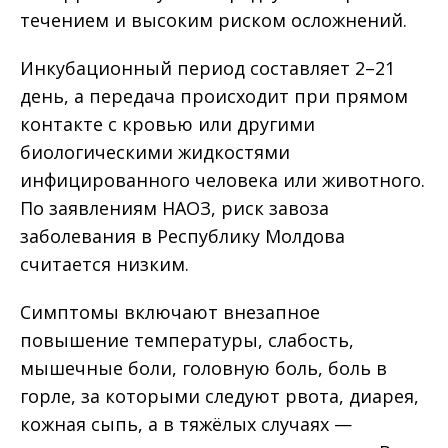
течением и высоким риском осложнений.
Инкубационный период составляет 2–21
день, а передача происходит при прямом
контакте с кровью или другими
биологическими жидкостями
инфицированного человека или животного.
По заявлениям НАОЗ, риск завоза
заболевания в Республику Молдова
считается низким.
Симптомы включают внезапное
повышение температуры, слабость,
мышечные боли, головную боль, боль в
горле, за которыми следуют рвота, диарея,
кожная сыпь, а в тяжёлых случаях —