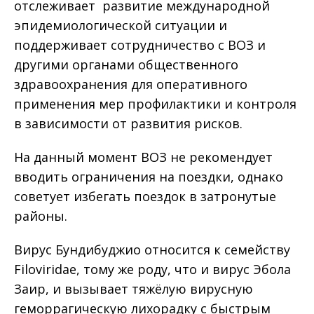
отслеживает развитие международной
эпидемиологической ситуации и
поддерживает сотрудничество с ВОЗ и
другими органами общественного
здравоохранения для оперативного
применения мер профилактики и контроля
в зависимости от развития рисков.
На данный момент ВОЗ не рекомендует
вводить ограничения на поездки, однако
советует избегать поездок в затронутые
районы.
Вирус Бундибуджио относится к семейству
Filoviridae, тому же роду, что и вирус Эбола
Заир, и вызывает тяжёлую вирусную
геморрагическую лихорадку с быстрым