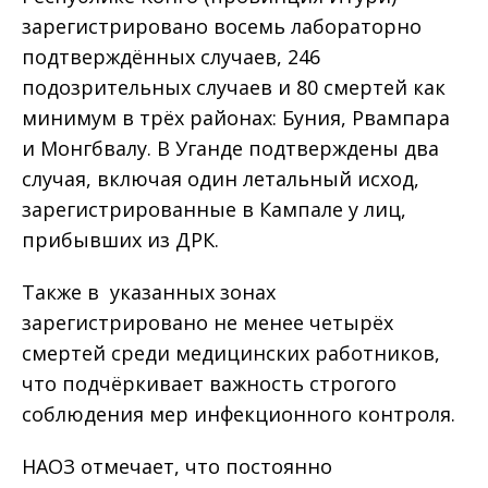
зарегистрировано восемь лабораторно
подтверждённых случаев, 246
подозрительных случаев и 80 смертей как
минимум в трёх районах: Буния, Рвампара
и Монгбвалу. В Уганде подтверждены два
случая, включая один летальный исход,
зарегистрированные в Кампале у лиц,
прибывших из ДРК.
Также в указанных зонах
зарегистрировано не менее четырёх
смертей среди медицинских работников,
что подчёркивает важность строгого
соблюдения мер инфекционного контроля.
НАОЗ отмечает, что постоянно