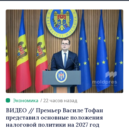
/ 22 часов назад
ВИДЕО // Премьер Василе Тофан
представил основные положения
налоговой политики на 2027 год