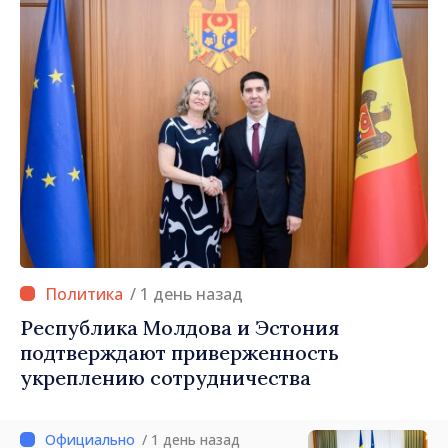
/ 1 день назад
Республика Молдова и Эстония
подтверждают приверженность
укреплению сотрудничества
/ 1 день назад