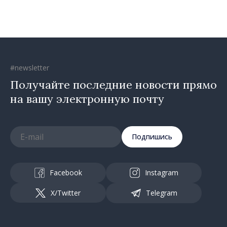
#newsletter
Получайте последние новости прямо
на вашу электронную почту
Подпишись
Facebook
Instagram
X/Twitter
Telegram