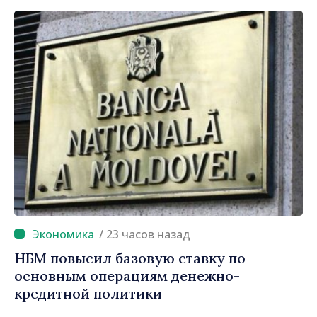
/ 23 часов назад
НБМ повысил базовую ставку по
основным операциям денежно-
кредитной политики