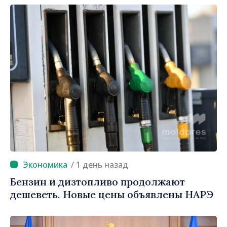
/ 1 день назад
Бензин и дизтопливо продолжают
дешеветь. Новые цены объявлены НАРЭ