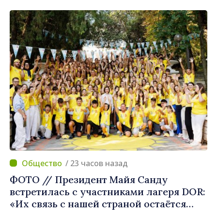
/ 23 часов назад
ФОТО // Президент Майя Санду
встретилась с участниками лагеря DOR:
«Их связь с нашей страной остаётся
крепкой»