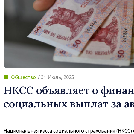
/ 31 Июль, 2025
НКСС объявляет о фина
социальных выплат за а
Национальная касса социального страхования (НКСС)