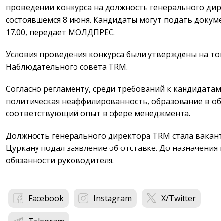
проведении конкурса на должность генерального дир
состоявшемся 8 июня. Кандидаты могут подать докуме
17.00, передает МОЛДПРЕС.
Условия проведения конкурса были утверждены на то
Наблюдательного совета TRM.
Согласно регламенту, среди требований к кандидатам
политическая неаффилированность, образование в об
соответствующий опыт в сфере менеджмента.
Должность генерального директора TRM стала вакант
Цуркану подал заявление об отставке. До назначения
обязанности руководителя.
Facebook
Instagram
X/Twitter
Telegram