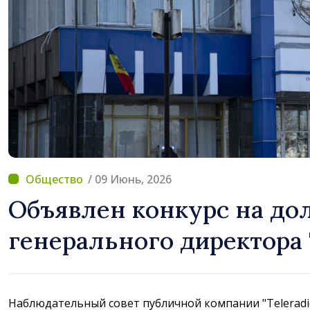
Молдова
/ 09 Июнь, 2026
Объявлен конкурс на до
генерального директора
Наблюдательный совет публичной компании "Teleradi