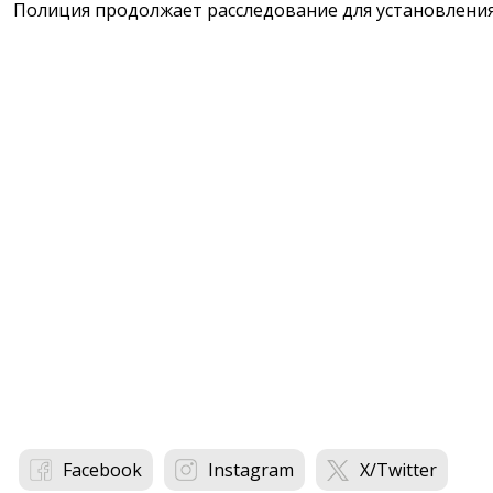
Полиция продолжает расследование для установления 
Facebook
Instagram
X/Twitter