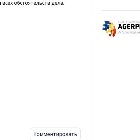
всех обстоятельств дела.
Комментировать