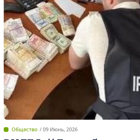
/ 09 Июнь, 2026