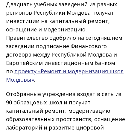
Двадцать учебных заведений из разных
регионов Республики Молдова получат
инвестиции на капитальный ремонт,
оснащение и модернизацию.
Правительство одобрило на сегодняшнем
заседании подписание Финансового
договора между Республикой Молдова и
Европейским инвестиционным банком
по
проекту «Ремонт и модернизация школ
Молдовы»
.
Отобранные учреждения входят в сеть из
90 образцовых школ и получат
капитальный ремонт, модернизацию
образовательных пространств, оснащение
лабораторий и развитие цифровой