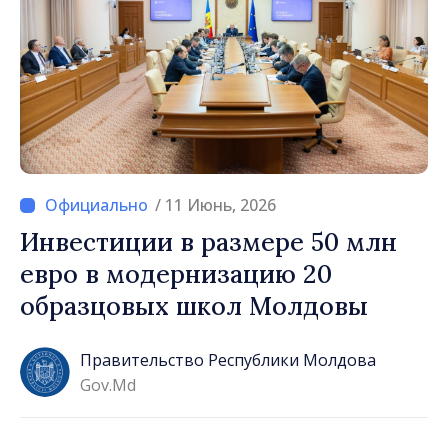
/ 11 Июнь, 2026
Инвестиции в размере 50 млн
евро в модернизацию 20
образцовых школ Молдовы
Правительство Республики Молдова
Gov.md