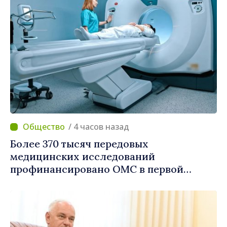
/ 4 часов назад
Более 370 тысяч передовых
медицинских исследований
профинансировано ОМС в первой
половине года