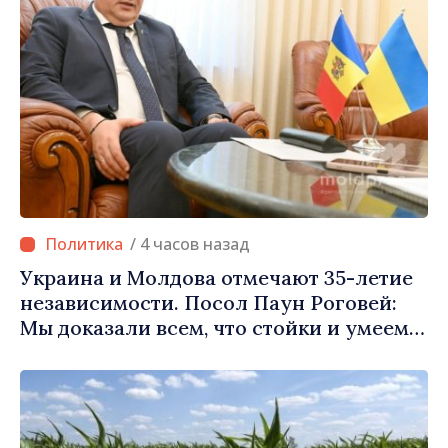
/ 4 часов назад
Украина и Молдова отмечают 35-летие
независимости. Посол Паун Роговей:
Мы доказали всем, что стойки и умеем
обозначать наши приоритеты на
будущее