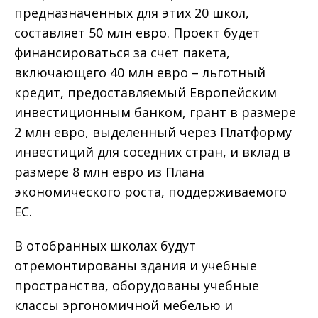
предназначенных для этих 20 школ,
составляет 50 млн евро. Проект будет
финансироваться за счет пакета,
включающего 40 млн евро – льготный
кредит, предоставляемый Европейским
инвестиционным банком, грант в размере
2 млн евро, выделенный через Платформу
инвестиций для соседних стран, и вклад в
размере 8 млн евро из Плана
экономического роста, поддерживаемого
ЕС.
В отобранных школах будут
отремонтированы здания и учебные
пространства, оборудованы учебные
классы эргономичной мебелью и