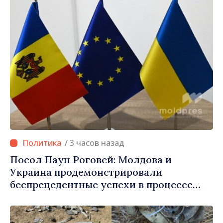
/ 3 часов назад
Посол Паун Роговей: Молдова и
Украина продемонстрировали
беспрецедентные успехи в процессе
европейской интеграции