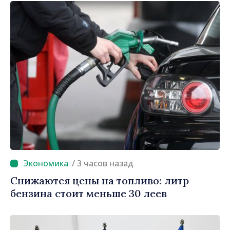
/ 3 часов назад
Снижаются цены на топливо: литр
бензина стоит меньше 30 леев