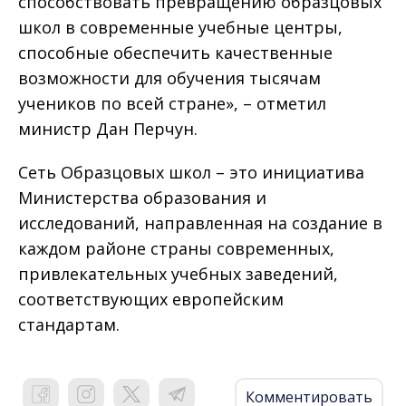
способствовать превращению образцовых
школ в современные учебные центры,
способные обеспечить качественные
возможности для обучения тысячам
учеников по всей стране», – отметил
министр Дан Перчун.
Сеть Образцовых школ – это инициатива
Министерства образования и
исследований, направленная на создание в
каждом районе страны современных,
привлекательных учебных заведений,
соответствующих европейским
стандартам.
Комментировать