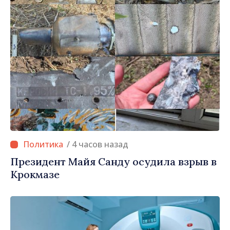
/ 4 часов назад
Президент Майя Санду осудила взрыв в
Крокмазе