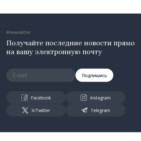
#newsletter
Получайте последние новости прямо
на вашу электронную почту
Подпишись
Facebook
Instagram
X/Twitter
Telegram