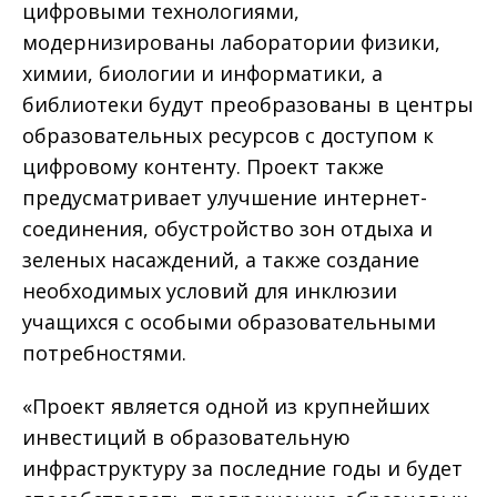
цифровыми технологиями,
модернизированы лаборатории физики,
химии, биологии и информатики, а
библиотеки будут преобразованы в центры
образовательных ресурсов с доступом к
цифровому контенту. Проект также
предусматривает улучшение интернет-
соединения, обустройство зон отдыха и
зеленых насаждений, а также создание
необходимых условий для инклюзии
учащихся с особыми образовательными
потребностями.
«Проект является одной из крупнейших
инвестиций в образовательную
инфраструктуру за последние годы и будет