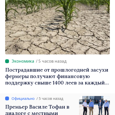
/ 5 часов назад
Пострадавшие от прошлогодней засухи
фермеры получают финансовую
поддержку свыше 1400 леев за каждый
гектар
/ 5 часов назад
Премьер Василе Тофан в
диалоге с местными