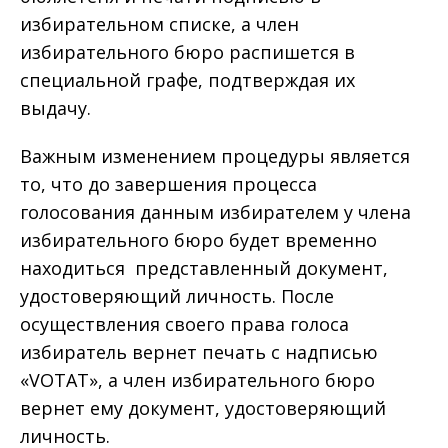
избирательном списке, а член
избирательного бюро распишется в
специальной графе, подтверждая их
выдачу.
Важным изменением процедуры является
то, что до завершения процесса
голосования данным избирателем у члена
избирательного бюро будет временно
находиться представленный документ,
удостоверяющий личность. После
осуществления своего права голоса
избиратель вернет печать с надписью
«VOTAT», а член избирательного бюро
вернет ему документ, удостоверяющий
личность.