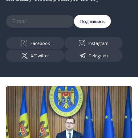
Подпишись
Facebook
Instagram
X/Twitter
Telegram