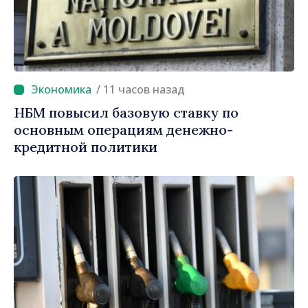
/ 11 часов назад
НБМ повысил базовую ставку по
основным операциям денежно-
кредитной политики