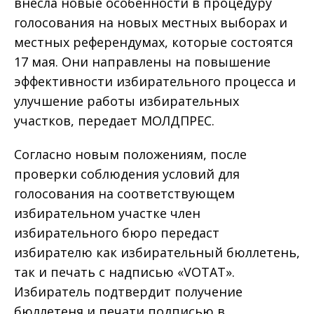
внесла новые особенности в процедуру
голосования на новых местных выборах и
местных референдумах, которые состоятся
17 мая. Они направлены на повышение
эффективности избирательного процесса и
улучшение работы избирательных
участков, передает МОЛДПРЕС.
Согласно новым положениям, после
проверки соблюдения условий для
голосования на соответствующем
избирательном участке член
избирательного бюро передаст
избирателю как избирательный бюллетень,
так и печать с надписью «VOTAT».
Избиратель подтвердит получение
бюллетеня и печати подписью в