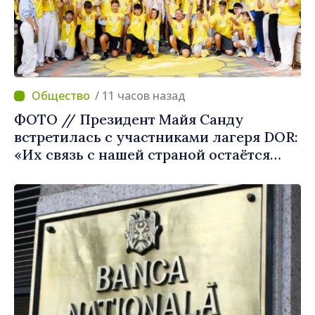
/ 11 часов назад
ФОТО // Президент Майя Санду
встретилась с участниками лагеря DOR:
«Их связь с нашей страной остаётся
крепкой»