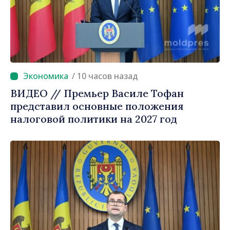
/ 10 часов назад
ВИДЕО // Премьер Василе Тофан
представил основные положения
налоговой политики на 2027 год