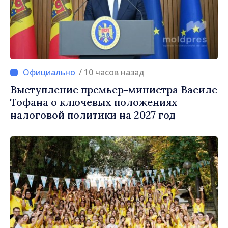
/ 10 часов назад
Выступление премьер-министра Василе
Тофана о ключевых положениях
налоговой политики на 2027 год