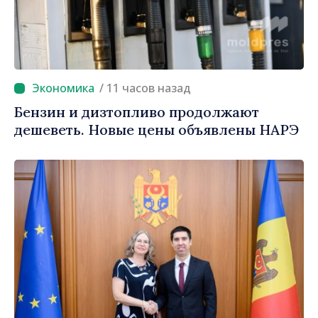
/ 11 часов назад
Бензин и дизтопливо продолжают
дешеветь. Новые цены объявлены НАРЭ