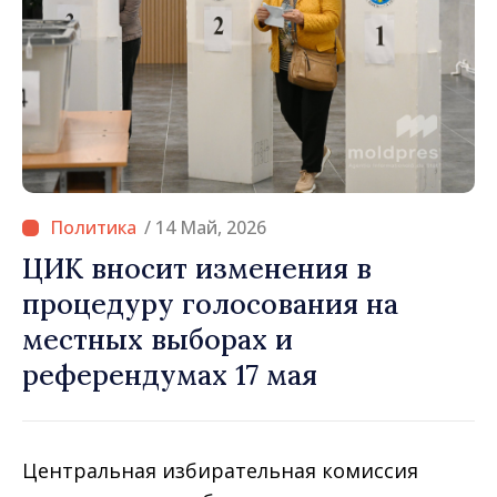
/ 14 Май, 2026
ЦИК вносит изменения в
процедуру голосования на
местных выборах и
референдумах 17 мая
Центральная избирательная комиссия