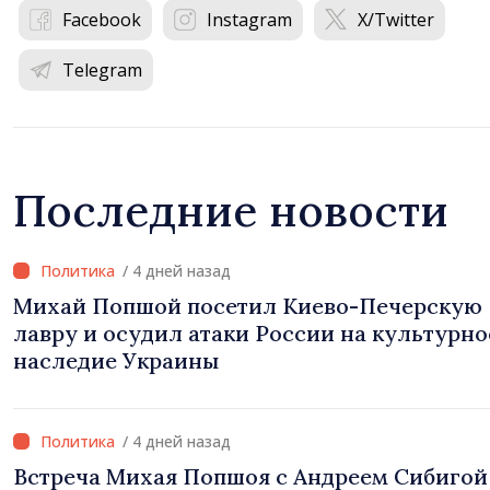
Facebook
Instagram
X/Twitter
Telegram
Последние новости
/ 4 дней назад
Михай Попшой посетил Киево-Печерскую
лавру и осудил атаки России на культурно
наследие Украины
/ 4 дней назад
Встреча Михая Попшоя с Андреем Сибигой