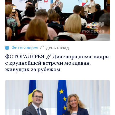
/ 1 день назад
ФОТОГАЛЕРЕЯ // Диаспора дома: кадры
с крупнейшей встречи молдаван,
живущих за рубежом