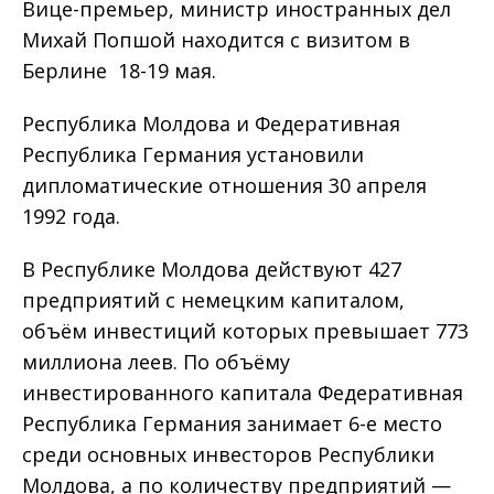
Вице-премьер, министр иностранных дел
Михай Попшой находится с визитом в
Берлине 18-19 мая.
Республика Молдова и Федеративная
Республика Германия установили
дипломатические отношения 30 апреля
1992 года.
В Республике Молдова действуют 427
предприятий с немецким капиталом,
объём инвестиций которых превышает 773
миллиона леев. По объёму
инвестированного капитала Федеративная
Республика Германия занимает 6-е место
среди основных инвесторов Республики
Молдова, а по количеству предприятий —