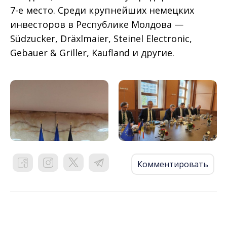
7-е место. Среди крупнейших немецких
инвесторов в Республике Молдова —
Südzucker, Dräxlmaier, Steinel Electronic,
Gebauer & Griller, Kaufland и другие.
Комментировать