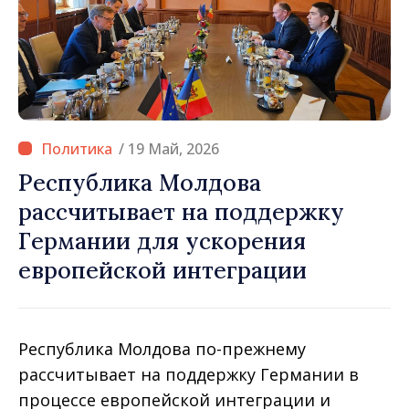
/ 19 Май, 2026
Республика Молдова
рассчитывает на поддержку
Германии для ускорения
европейской интеграции
Республика Молдова по-прежнему
рассчитывает на поддержку Германии в
процессе европейской интеграции и