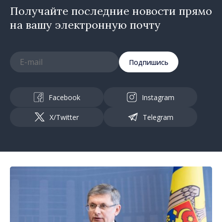
Получайте последние новости прямо
на вашу электронную почту
Подпишись
Facebook
Instagram
X/Twitter
Telegram