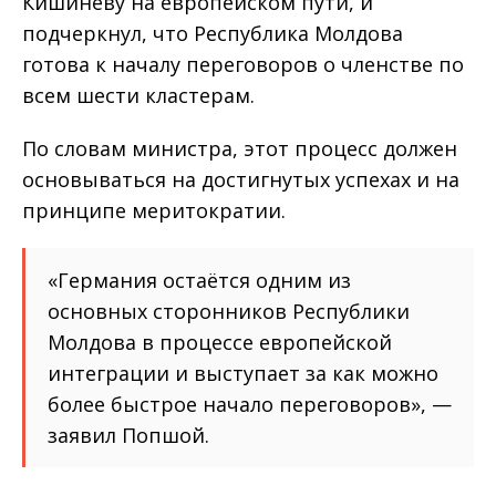
Кишинёву на европейском пути, и
подчеркнул, что Республика Молдова
готова к началу переговоров о членстве по
всем шести кластерам.
По словам министра, этот процесс должен
основываться на достигнутых успехах и на
принципе меритократии.
«Германия остаётся одним из
основных сторонников Республики
Молдова в процессе европейской
интеграции и выступает за как можно
более быстрое начало переговоров», —
заявил Попшой.