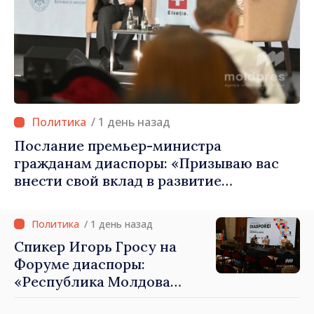
/ 1 день назад
Послание премьер-министра
гражданам диаспоры: «Призываю вас
внести свой вклад в развитие
Республики Молдова»
/ 1 день назад
Спикер Игорь Гросу на
Форуме диаспоры:
«Республика Молдова
демонстрирует, благодаря