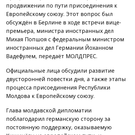
продвижении по пути присоединения к
Европейскому союзу. Этот вопрос был
обсуждён в Берлине в ходе встречи вице-
премьера, министра иностранных дел
Михая Попшоя с федеральным министром
иностранных дел Германии Йоханном
Вадефулем, передаёт МОЛДПРЕС.
Официальные лица обсудили развитие
двусторонней повестки дня, а также этапы
процесса присоединения Республики
Молдова к Европейскому союзу.
Глава молдавской дипломатии
поблагодарил германскую сторону за
постоянную поддержку, оказываемую