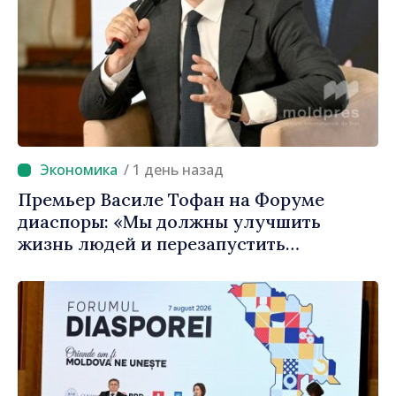
/ 1 день назад
Премьер Василе Тофан на Форуме
диаспоры: «Мы должны улучшить
жизнь людей и перезапустить
двигатели экономики»