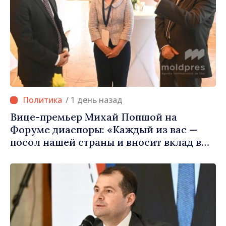
/ 1 день назад
Вице-премьер Михай Попшой на
Форуме диаспоры: «Каждый из вас —
посол нашей страны и вносит вклад в
продвижение имиджа Республики
Молдова»