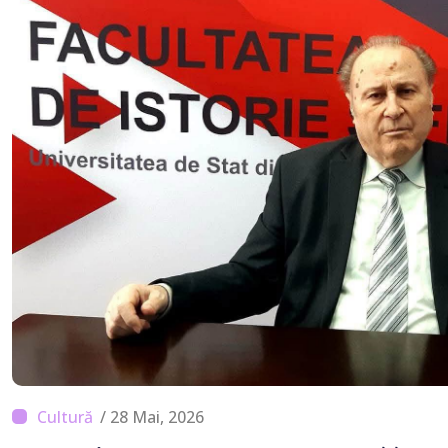
/ 28 Mai, 2026