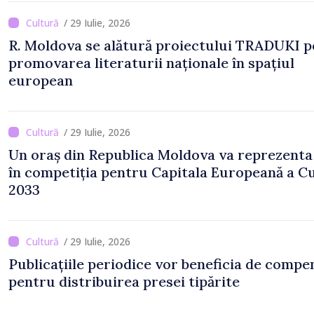
/ 29 Iulie, 2026
R. Moldova se alătură proiectului TRADUKI 
promovarea literaturii naționale în spațiul
european
/ 29 Iulie, 2026
Un oraș din Republica Moldova va reprezenta
în competiția pentru Capitala Europeană a Cu
2033
/ 29 Iulie, 2026
Publicațiile periodice vor beneficia de compen
pentru distribuirea presei tipărite