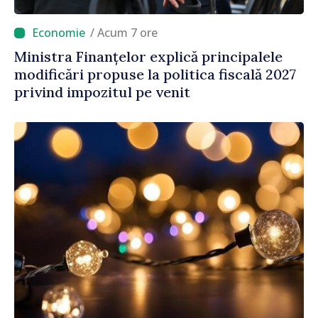
/ Acum 7 ore
Ministra Finanțelor explică principalele
modificări propuse la politica fiscală 2027
privind impozitul pe venit