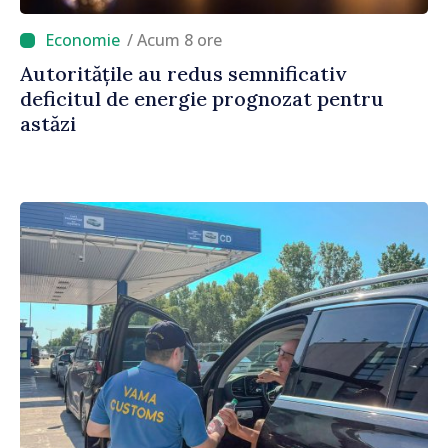
/ Acum 8 ore
Autoritățile au redus semnificativ
deficitul de energie prognozat pentru
astăzi