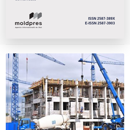
ISSN 2587-389X
E-ISSN 2587-3903