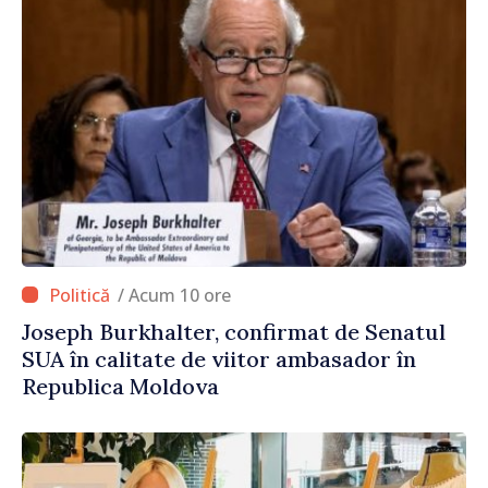
/ Acum 10 ore
Joseph Burkhalter, confirmat de Senatul
SUA în calitate de viitor ambasador în
Republica Moldova