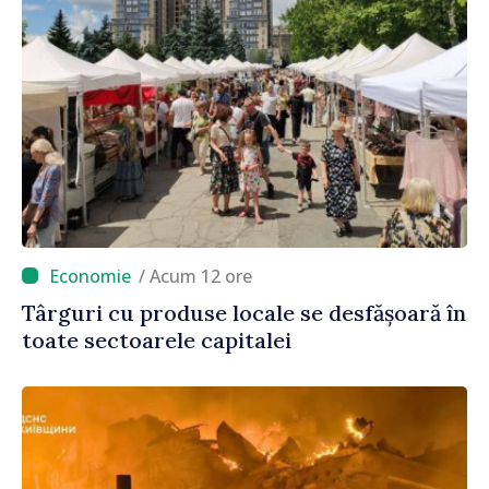
/ Acum 12 ore
Târguri cu produse locale se desfășoară în
toate sectoarele capitalei