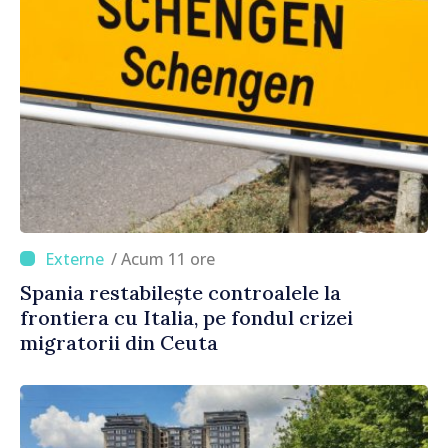
/ Acum 11 ore
Spania restabilește controalele la
frontiera cu Italia, pe fondul crizei
migratorii din Ceuta