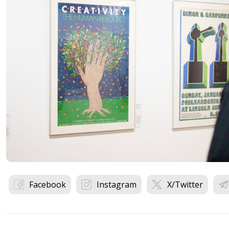
Facebook
Instagram
X/Twitter