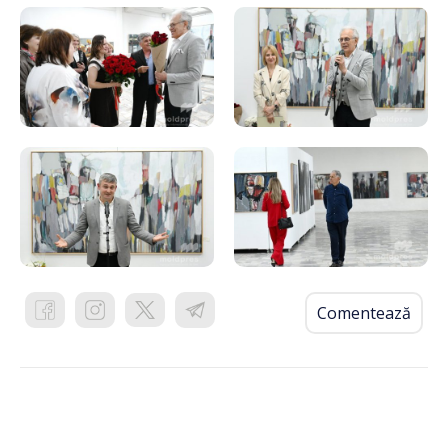
Comentează