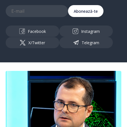
Abonează-te
Facebook
Instagram
X/Twitter
Telegram