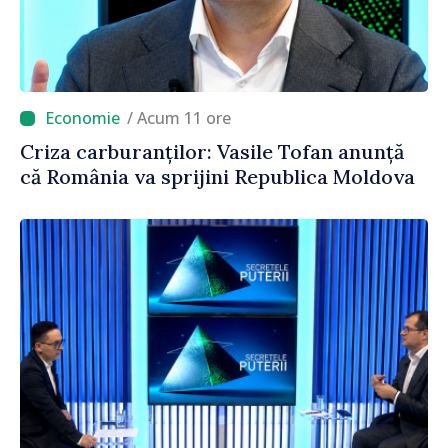
/ Acum 11 ore
Criza carburanților: Vasile Tofan anunță
că România va sprijini Republica Moldova