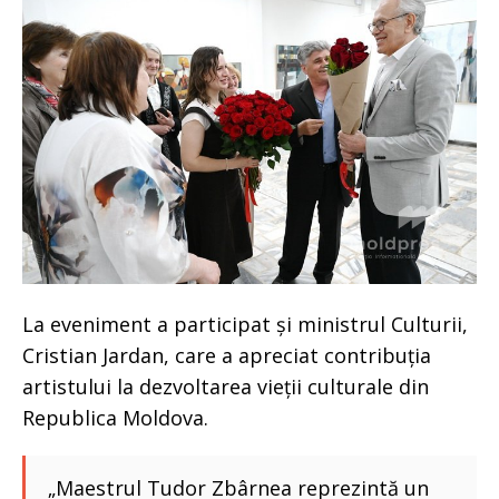
La eveniment a participat și ministrul Culturii,
Cristian Jardan, care a apreciat contribuția
artistului la dezvoltarea vieții culturale din
Republica Moldova.
„Maestrul Tudor Zbârnea reprezintă un