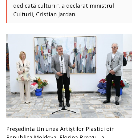
dedicată culturii”, a declarat ministrul
Culturii, Cristian Jardan.
Președinta Uniunea Artiștilor Plastici din
Republica Moldova, Florina Breazu, a