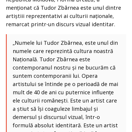
menționat că Tudor Zbârnea este unul dintre
artiștiii reprezentativi ai culturii naționale,
remarcat printr-un discurs vizual identitar.
„Numele lui Tudor Zbârnea, este unul din
numele care reprezintă cultura noastră
Națională. Tudor Zbârnea este
contemporanul nostru și ne bucurăm că
suntem contemporanii lui. Opera
artistului se întinde pe o perioadă de mai
mult de 40 de ani cu puternice influențe
ele culturii românești. Este un artist care
a știut să își coaguleze limbajul și
demersul și discursul vizual, într-o
formulă absolut identitară. Este un artist