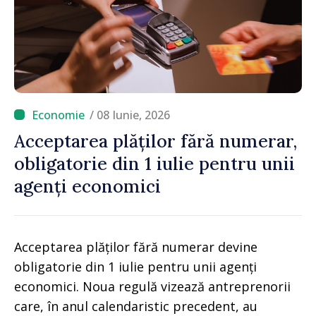
/ 08 Iunie, 2026
Acceptarea plăților fără numerar,
obligatorie din 1 iulie pentru unii
agenți economici
Acceptarea plăților fără numerar devine
obligatorie din 1 iulie pentru unii agenți
economici. Noua regulă vizează antreprenorii
care, în anul calendaristic precedent, au