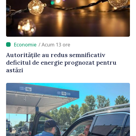
/ Acum 13 ore
Autoritățile au redus semnificativ
deficitul de energie prognozat pentru
astăzi