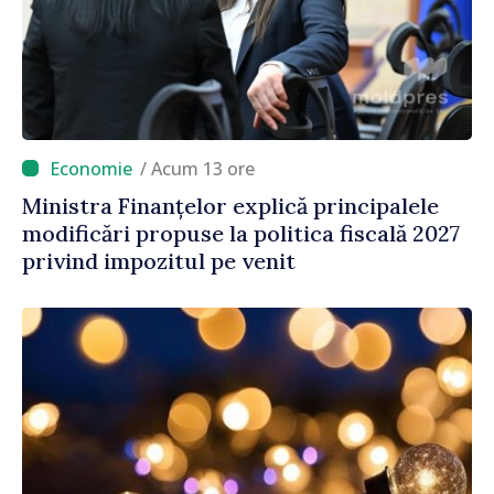
/ Acum 13 ore
Ministra Finanțelor explică principalele
modificări propuse la politica fiscală 2027
privind impozitul pe venit