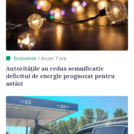
/ Acum 7 ore
Autoritățile au redus semnificativ
deficitul de energie prognozat pentru
astăzi