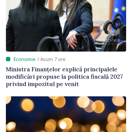
/ Acum 7 ore
Ministra Finanțelor explică principalele
modificări propuse la politica fiscală 2027
privind impozitul pe venit