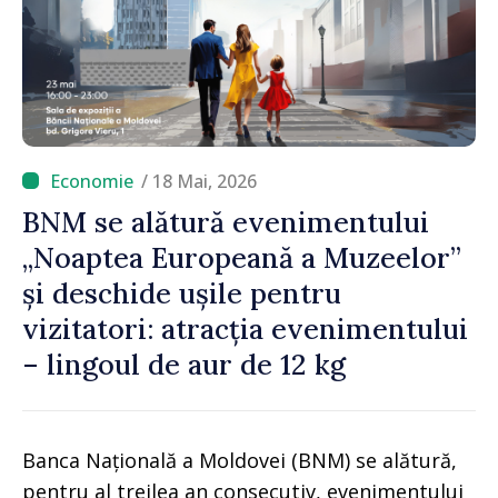
/ 18 Mai, 2026
BNM se alătură evenimentului
„Noaptea Europeană a Muzeelor”
și deschide ușile pentru
vizitatori: atracția evenimentului
– lingoul de aur de 12 kg
Banca Națională a Moldovei (BNM) se alătură,
pentru al treilea an consecutiv, evenimentului