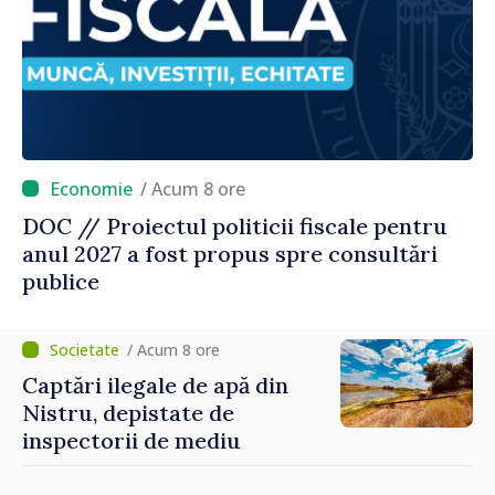
/ Acum 8 ore
DOC // Proiectul politicii fiscale pentru
anul 2027 a fost propus spre consultări
publice
/ Acum 8 ore
Captări ilegale de apă din
Nistru, depistate de
inspectorii de mediu