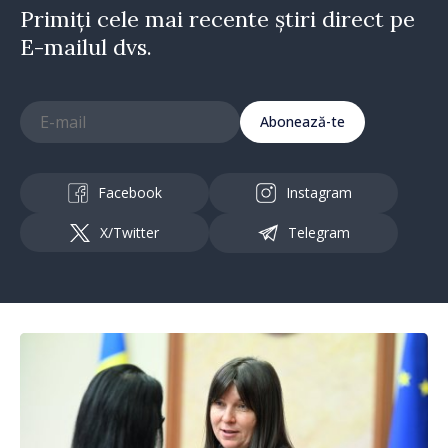
Primiți cele mai recente știri direct pe
E-mailul dvs.
Abonează-te
Facebook
Instagram
X/Twitter
Telegram