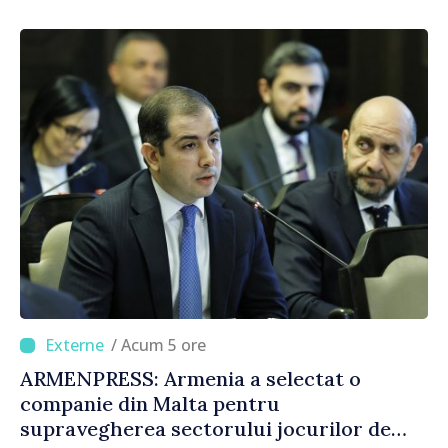
/ Acum 5 ore
ARMENPRESS: Armenia a selectat o
companie din Malta pentru
supravegherea sectorului jocurilor de