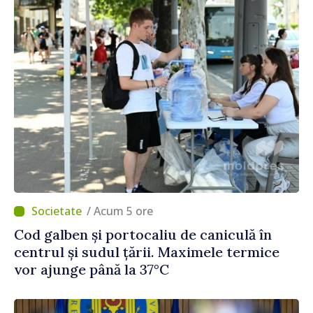
/ Acum 5 ore
Cod galben și portocaliu de caniculă în
centrul și sudul țării. Maximele termice
vor ajunge până la 37°C