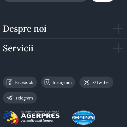
Despre noi
Servicii
Facebook
Instagram
X/Twitter
Telegram