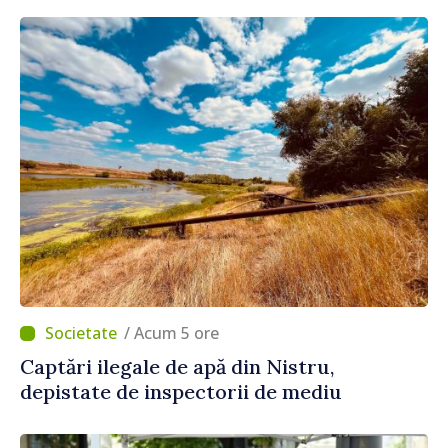
/ Acum 5 ore
Captări ilegale de apă din Nistru,
depistate de inspectorii de mediu